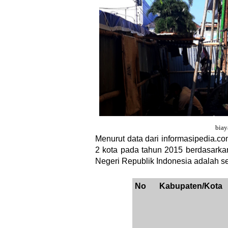
biay
Menurut data dari informasipedia.com
2 kota pada tahun 2015 berdasarka
Negeri Republik Indonesia adalah se
No
Kabupaten/Kota