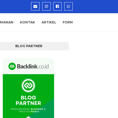
AYANAN
KONTAK
ARTIKEL
FORM
BLOG PARTNER