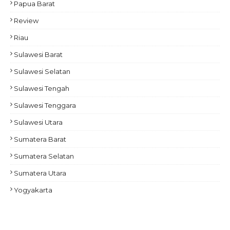
Papua Barat
Review
Riau
Sulawesi Barat
Sulawesi Selatan
Sulawesi Tengah
Sulawesi Tenggara
Sulawesi Utara
Sumatera Barat
Sumatera Selatan
Sumatera Utara
Yogyakarta