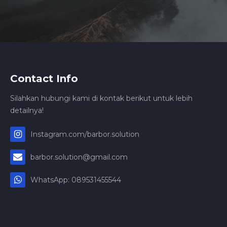
Contact Info
Silahkan hubungi kami di kontak berikut untuk lebih
detailnya!
Instagram.com/barbor.solution
barbor.solution@gmail.com
WhatsApp: 089531455544