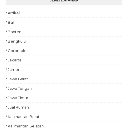
JENIS LAYANAN
Artikel
Bali
Banten
Bengkulu
Gorontalo
Jakarta
Jambi
Jawa Barat
Jawa Tengah
Jawa Timur
Jual Rumah
Kalimantan Barat
Kalimantan Selatan