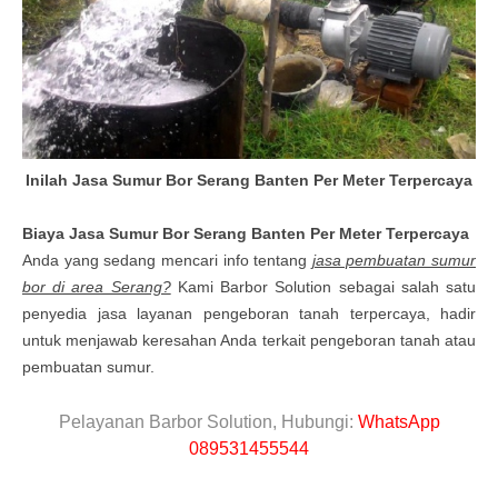
Inilah Jasa Sumur Bor Serang Banten Per Meter Terpercaya
Biaya Jasa Sumur Bor Serang Banten Per Meter Terpercaya
Anda yang sedang mencari info tentang
jasa pembuatan sumur
bor di area Serang?
Kami Barbor Solution sebagai salah satu
penyedia jasa layanan pengeboran tanah terpercaya, hadir
untuk menjawab keresahan Anda terkait pengeboran tanah atau
pembuatan sumur.
Pelayanan Barbor Solution, Hubungi:
WhatsApp
089531455544