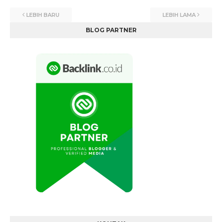
LEBIH BARU
LEBIH LAMA
BLOG PARTNER