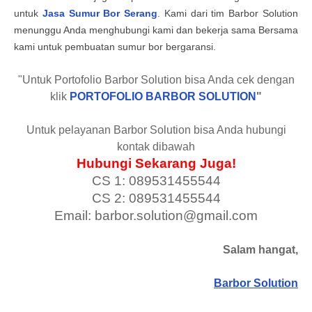
untuk
Jasa Sumur Bor Serang
. Kami dari tim Barbor Solution
menunggu Anda menghubungi kami dan bekerja sama Bersama
kami untuk pembuatan sumur bor bergaransi.
"Untuk Portofolio Barbor Solution bisa Anda cek dengan
klik
PORTOFOLIO BARBOR SOLUTION
"
Untuk pelayanan Barbor Solution bisa Anda hubungi
kontak dibawah
Hubungi Sekarang Juga!
CS 1: 089531455544
CS 2: 089531455544
Email: barbor.solution@gmail.com
Salam hangat,
Barbor Solution