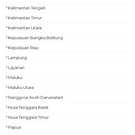
Kalimantan Tengah
Kalimantan Timur
Kalimantan Utara
Kepulauan Bangka Belitung
Kepulauan Riau
Lampung
Layanan
Maluku
Maluku Utara
Nanggroe Aceh Darussalam
Nusa Tenggara Barat
Nusa Tenggara Timur
Papua