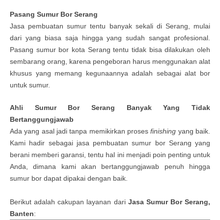
Pasang Sumur Bor Serang
Jasa pembuatan sumur tentu banyak sekali di Serang, mulai
dari yang biasa saja hingga yang sudah sangat profesional.
Pasang sumur bor kota Serang tentu tidak bisa dilakukan oleh
sembarang orang, karena pengeboran harus menggunakan alat
khusus yang memang kegunaannya adalah sebagai alat bor
untuk sumur.
Ahli Sumur Bor Serang Banyak Yang Tidak
Bertanggungjawab
Ada yang asal jadi tanpa memikirkan proses
finishing
yang baik.
Kami hadir sebagai jasa pembuatan sumur bor Serang yang
berani memberi garansi, tentu hal ini menjadi poin penting untuk
Anda, dimana kami akan bertanggungjawab penuh hingga
sumur bor dapat dipakai dengan baik.
Berikut adalah cakupan layanan dari
Jasa Sumur Bor Serang,
Banten
: