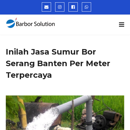
Inilah Jasa Sumur Bor
Serang Banten Per Meter
Terpercaya