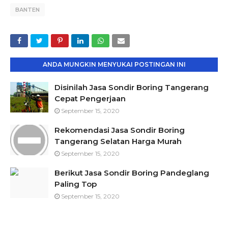
BANTEN
ANDA MUNGKIN MENYUKAI POSTINGAN INI
Disinilah Jasa Sondir Boring Tangerang
Cepat Pengerjaan
September 15, 2020
Rekomendasi Jasa Sondir Boring
Tangerang Selatan Harga Murah
September 15, 2020
Berikut Jasa Sondir Boring Pandeglang
Paling Top
September 15, 2020