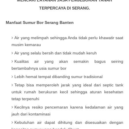
MENCARI LAYANAN JASA PENGEBORAN TANAH
TERPERCAYA DI SERANG.
Manfaat Sumur Bor Serang Banten
Air yang melimpah sehingga Anda tidak perlu khawatir saat
musim kemarau
Air yang selalu bersih dan tidak mudah keruh
Kualitas air yang akan semakin bagus seiring
bertambahnya usia sumur bor
Lebih hemat tempat dibanding sumur tradisional
Tetap bisa memperoleh jarak yang ideal dari septic tank
untuk rumah berukuran kecil sehingga aturan kesehatan
tetap terpenuhi
Kecilnya resiko pencemaran karena kedalaman air yang
jauh dari kontaminasi
Kebutuhan air dapat dihitung dan disesuaikan dengan