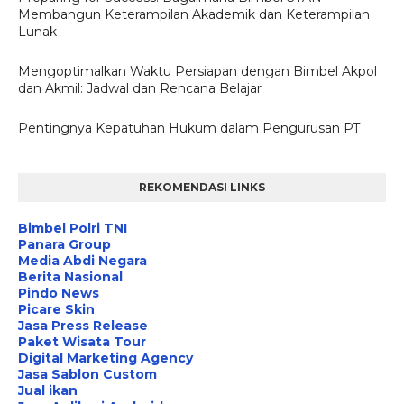
Membangun Keterampilan Akademik dan Keterampilan
Lunak
Mengoptimalkan Waktu Persiapan dengan Bimbel Akpol
dan Akmil: Jadwal dan Rencana Belajar
Pentingnya Kepatuhan Hukum dalam Pengurusan PT
REKOMENDASI LINKS
Bimbel Polri TNI
Panara Group
Media Abdi Negara
Berita Nasional
Pindo News
Picare Skin
Jasa Press Release
Paket Wisata Tour
Digital Marketing Agency
Jasa Sablon Custom
Jual ikan