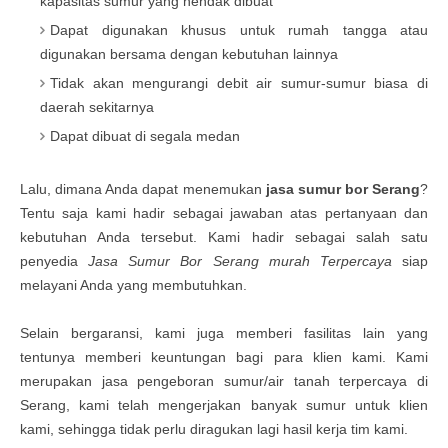
kapasitas sumur yang hendak dibuat
Dapat digunakan khusus untuk rumah tangga atau
digunakan bersama dengan kebutuhan lainnya
Tidak akan mengurangi debit air sumur-sumur biasa di
daerah sekitarnya
Dapat dibuat di segala medan
Lalu, dimana Anda dapat menemukan
jasa sumur bor Serang
?
Tentu saja kami hadir sebagai jawaban atas pertanyaan dan
kebutuhan Anda tersebut. Kami hadir sebagai salah satu
penyedia
Jasa Sumur Bor Serang murah Terpercaya
siap
melayani Anda yang membutuhkan.
Selain bergaransi, kami juga memberi fasilitas lain yang
tentunya memberi keuntungan bagi para klien kami. Kami
merupakan jasa pengeboran sumur/air tanah terpercaya di
Serang, kami telah mengerjakan banyak sumur untuk klien
kami, sehingga tidak perlu diragukan lagi hasil kerja tim kami.