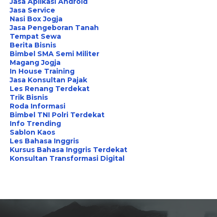
Jasa Aplikasi Android
Jasa Service
Nasi Box Jogja
Jasa Pengeboran Tanah
Tempat Sewa
Berita Bisnis
Bimbel SMA Semi Militer
Magang Jogja
In House Training
Jasa Konsultan Pajak
Les Renang Terdekat
Trik Bisnis
Roda Informasi
Bimbel TNI Polri Terdekat
Info Trending
Sablon Kaos
Les Bahasa Inggris
Kursus Bahasa Inggris Terdekat
Konsultan Transformasi Digital