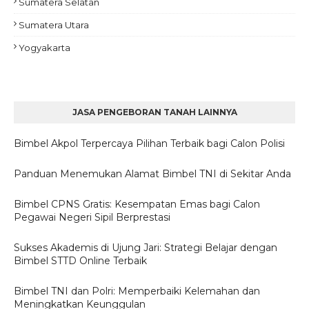
Sumatera Selatan
Sumatera Utara
Yogyakarta
JASA PENGEBORAN TANAH LAINNYA
Bimbel Akpol Terpercaya Pilihan Terbaik bagi Calon Polisi
Panduan Menemukan Alamat Bimbel TNI di Sekitar Anda
Bimbel CPNS Gratis: Kesempatan Emas bagi Calon
Pegawai Negeri Sipil Berprestasi
Sukses Akademis di Ujung Jari: Strategi Belajar dengan
Bimbel STTD Online Terbaik
Bimbel TNI dan Polri: Memperbaiki Kelemahan dan
Meningkatkan Keunggulan