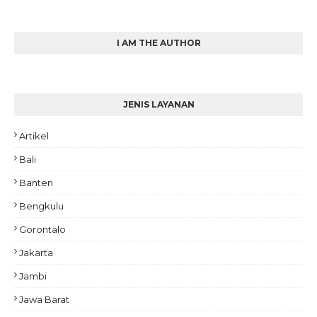
I AM THE AUTHOR
JENIS LAYANAN
Artikel
Bali
Banten
Bengkulu
Gorontalo
Jakarta
Jambi
Jawa Barat