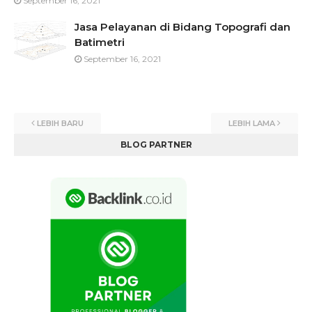
September 16, 2021
Jasa Pelayanan di Bidang Topografi dan
Batimetri
September 16, 2021
LEBIH BARU
LEBIH LAMA
BLOG PARTNER