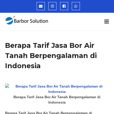
Berapa Tarif Jasa Bor Air
Tanah Berpengalaman di
Indonesia
Berapa Tarif Jasa Bor Air Tanah Berpengalaman di
Indonesia
Berapa Tarif Jasa Bor Air Tanah Berpengalaman di