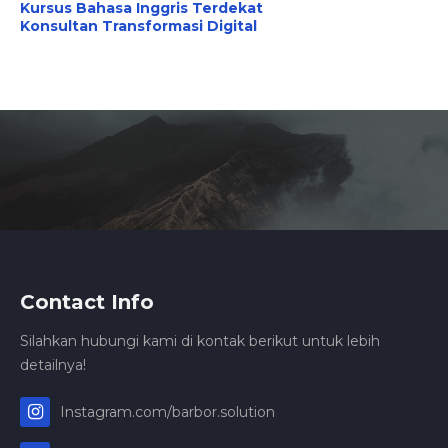
Kursus Bahasa Inggris Terdekat
Konsultan Transformasi Digital
Contact Info
Silahkan hubungi kami di kontak berikut untuk lebih
detailnya!
Instagram.com/barbor.solution