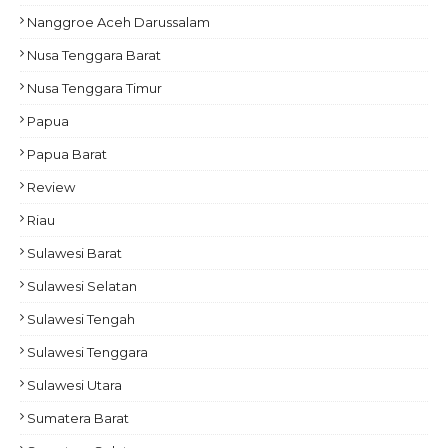
Nanggroe Aceh Darussalam
Nusa Tenggara Barat
Nusa Tenggara Timur
Papua
Papua Barat
Review
Riau
Sulawesi Barat
Sulawesi Selatan
Sulawesi Tengah
Sulawesi Tenggara
Sulawesi Utara
Sumatera Barat