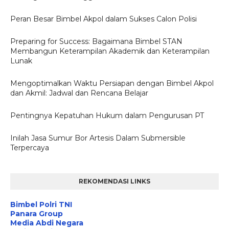
Peran Besar Bimbel Akpol dalam Sukses Calon Polisi
Preparing for Success: Bagaimana Bimbel STAN
Membangun Keterampilan Akademik dan Keterampilan
Lunak
Mengoptimalkan Waktu Persiapan dengan Bimbel Akpol
dan Akmil: Jadwal dan Rencana Belajar
Pentingnya Kepatuhan Hukum dalam Pengurusan PT
Inilah Jasa Sumur Bor Artesis Dalam Submersible
Terpercaya
REKOMENDASI LINKS
Bimbel Polri TNI
Panara Group
Media Abdi Negara