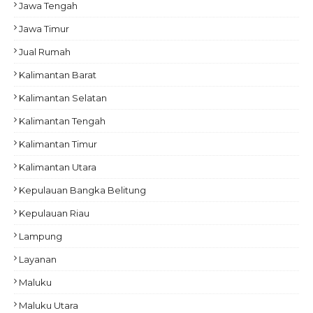
Jawa Tengah
Jawa Timur
Jual Rumah
Kalimantan Barat
Kalimantan Selatan
Kalimantan Tengah
Kalimantan Timur
Kalimantan Utara
Kepulauan Bangka Belitung
Kepulauan Riau
Lampung
Layanan
Maluku
Maluku Utara