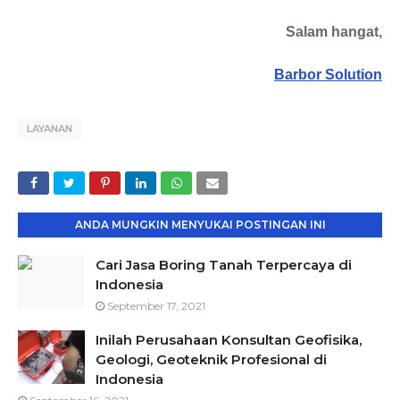
Salam hangat,
Barbor Solution
LAYANAN
ANDA MUNGKIN MENYUKAI POSTINGAN INI
Cari Jasa Boring Tanah Terpercaya di
Indonesia
September 17, 2021
Inilah Perusahaan Konsultan Geofisika,
Geologi, Geoteknik Profesional di
Indonesia