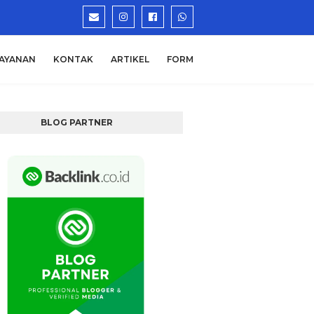
AYANAN
KONTAK
ARTIKEL
FORM
BLOG PARTNER