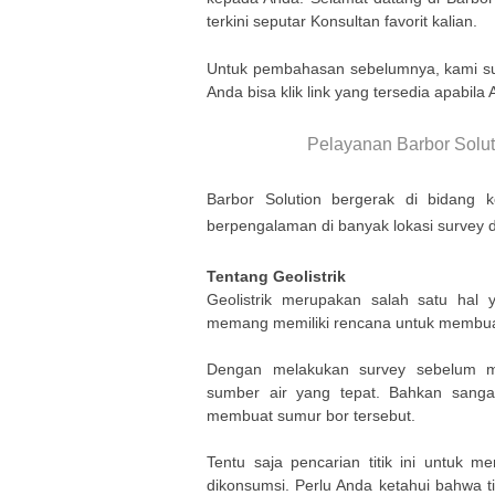
terkini seputar Konsultan favorit kalian.
Untuk pembahasan sebelumnya, kami 
Anda bisa klik link yang tersedia apabila
Pelayanan Barbor Solut
Barbor Solution
bergerak di bidang k
berpengalaman di banyak lokasi survey
Tentang
Geolistrik
Geolistrik merupakan salah satu hal 
memang memiliki rencana untuk membuat
Dengan melakukan survey sebelum 
sumber air yang tepat. Bahkan sanga
membuat sumur bor tersebut.
Tentu saja pencarian titik ini untuk m
dikonsumsi. Perlu Anda ketahui bahwa ti