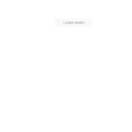
LEBIH BARU