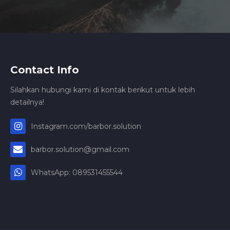
Contact Info
Silahkan hubungi kami di kontak berikut untuk lebih
detailnya!
Instagram.com/barbor.solution
barbor.solution@gmail.com
WhatsApp: 089531455544