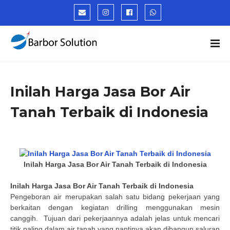
Inilah Harga Jasa Bor Air
Tanah Terbaik di Indonesia
Inilah Harga Jasa Bor Air Tanah Terbaik di Indonesia
Inilah Harga Jasa Bor Air Tanah Terbaik di Indonesia
Pengeboran air merupakan salah satu bidang pekerjaan yang
berkaitan dengan kegiatan drilling menggunakan mesin
canggih.
Tujuan dari pekerjaannya adalah jelas untuk mencari
titik paling dalam air tanah yang nantinya akan dibangun saluran