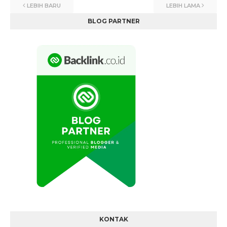
LEBIH BARU
LEBIH LAMA
BLOG PARTNER
KONTAK