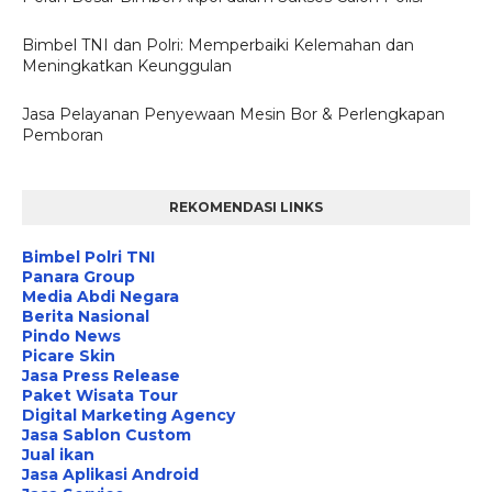
Bimbel TNI dan Polri: Memperbaiki Kelemahan dan
Meningkatkan Keunggulan
Jasa Pelayanan Penyewaan Mesin Bor & Perlengkapan
Pemboran
REKOMENDASI LINKS
Bimbel Polri TNI
Panara Group
Media Abdi Negara
Berita Nasional
Pindo News
Picare Skin
Jasa Press Release
Paket Wisata Tour
Digital Marketing Agency
Jasa Sablon Custom
Jual ikan
Jasa Aplikasi Android