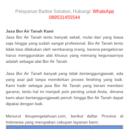
Pelayanan Barbor Solution, Hubungi:
WhatsApp
089531455544
Jasa Bor Air Tanah Kami
Jasa Bor Air Tanah tentu banyak sekali, mulai dari yang biasa
saja hingga yang sudah sangat profesional. Bor Air Tanah tentu
tidak bisa dilakukan oleh sembarang orang, karena pengeboran
harus menggunakan alat khusus yang memang kegunaannya
adalah sebagai alat Bor Air Tanah.
Jasa Bor Air Tanah banyak yang tidak bertanggungjawab
, ada
yang asal jadi tanpa memikirkan proses finishing yang baik.
Kami hadir sebagai jasa Bor Air Tanah yang berani memberi
garansi, tentu hal ini menjadi poin penting untuk Anda, dimana
kami akan bertanggungjawab penuh hingga Bor Air Tanah dapat
dipakai dengan baik.
Menurut ilmupengetahuan.com, berikut daftar Provinsi di
Indonesia yang merupakan cakupan layanan kami: