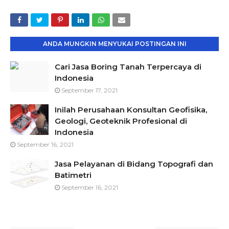
ANDA MUNGKIN MENYUKAI POSTINGAN INI
Cari Jasa Boring Tanah Terpercaya di
Indonesia
September 17, 2021
Inilah Perusahaan Konsultan Geofisika,
Geologi, Geoteknik Profesional di
Indonesia
September 16, 2021
Jasa Pelayanan di Bidang Topografi dan
Batimetri
September 16, 2021