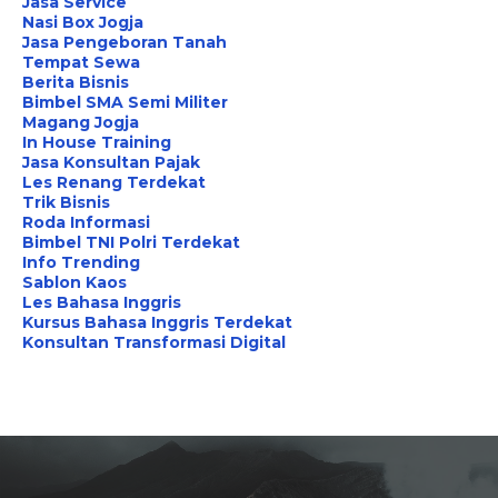
Jasa Service
Nasi Box Jogja
Jasa Pengeboran Tanah
Tempat Sewa
Berita Bisnis
Bimbel SMA Semi Militer
Magang Jogja
In House Training
Jasa Konsultan Pajak
Les Renang Terdekat
Trik Bisnis
Roda Informasi
Bimbel TNI Polri Terdekat
Info Trending
Sablon Kaos
Les Bahasa Inggris
Kursus Bahasa Inggris Terdekat
Konsultan Transformasi Digital