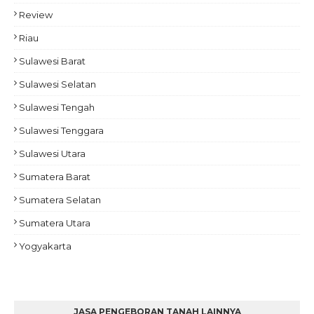
Review
Riau
Sulawesi Barat
Sulawesi Selatan
Sulawesi Tengah
Sulawesi Tenggara
Sulawesi Utara
Sumatera Barat
Sumatera Selatan
Sumatera Utara
Yogyakarta
JASA PENGEBORAN TANAH LAINNYA