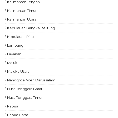
Kalimantan Tengah
Kalimantan Timur
Kalimantan Utara
Kepulauan Bangka Belitung
Kepulauan Riau
Lampung
Layanan
Maluku
Maluku Utara
Nanggroe Aceh Darussalam
Nusa Tenggara Barat
Nusa Tenggara Timur
Papua
Papua Barat