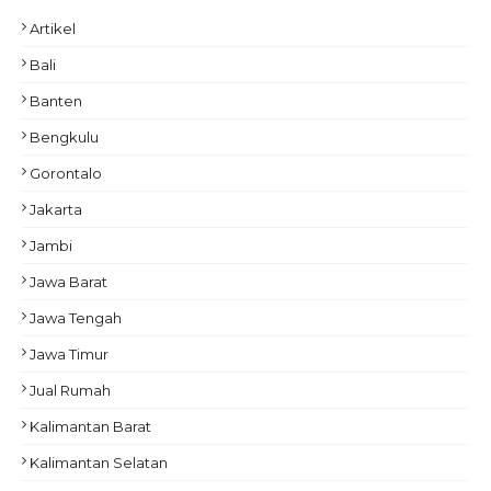
Artikel
Bali
Banten
Bengkulu
Gorontalo
Jakarta
Jambi
Jawa Barat
Jawa Tengah
Jawa Timur
Jual Rumah
Kalimantan Barat
Kalimantan Selatan