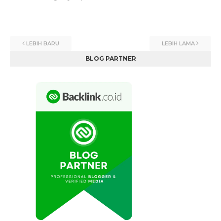
LEBIH BARU
LEBIH LAMA
BLOG PARTNER