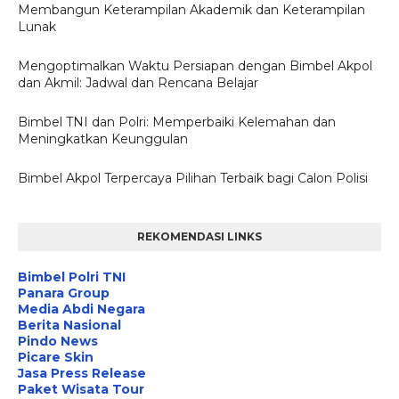
Membangun Keterampilan Akademik dan Keterampilan
Lunak
Mengoptimalkan Waktu Persiapan dengan Bimbel Akpol
dan Akmil: Jadwal dan Rencana Belajar
Bimbel TNI dan Polri: Memperbaiki Kelemahan dan
Meningkatkan Keunggulan
Bimbel Akpol Terpercaya Pilihan Terbaik bagi Calon Polisi
REKOMENDASI LINKS
Bimbel Polri TNI
Panara Group
Media Abdi Negara
Berita Nasional
Pindo News
Picare Skin
Jasa Press Release
Paket Wisata Tour