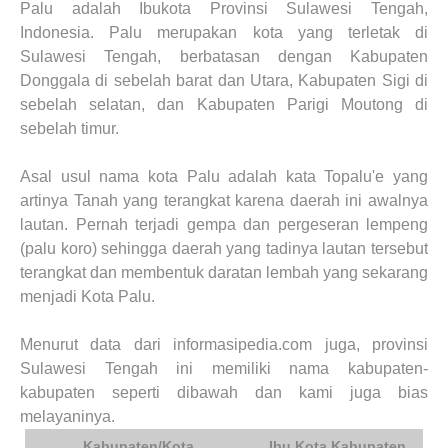
Palu adalah Ibukota Provinsi Sulawesi Tengah,
Indonesia. Palu merupakan kota yang terletak di
Sulawesi Tengah, berbatasan dengan Kabupaten
Donggala di sebelah barat dan Utara, Kabupaten Sigi di
sebelah selatan, dan Kabupaten Parigi Moutong di
sebelah timur.
Asal usul nama kota Palu adalah kata Topalu'e yang
artinya Tanah yang terangkat karena daerah ini awalnya
lautan. Pernah terjadi gempa dan pergeseran lempeng
(palu koro) sehingga daerah yang tadinya lautan tersebut
terangkat dan membentuk daratan lembah yang sekarang
menjadi Kota Palu.
Menurut data dari informasipedia.com juga, provinsi
Sulawesi Tengah ini memiliki nama kabupaten-
kabupaten seperti dibawah dan kami juga bias
melayaninya.
Kabupaten/Kota
Ibu Kota Kabupaten