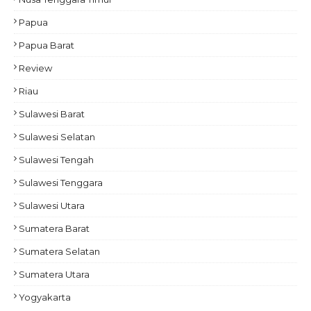
Papua
Papua Barat
Review
Riau
Sulawesi Barat
Sulawesi Selatan
Sulawesi Tengah
Sulawesi Tenggara
Sulawesi Utara
Sumatera Barat
Sumatera Selatan
Sumatera Utara
Yogyakarta