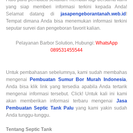
yang siap memberi informasi terkini kepada Anda!
Selamat datang di
jasapengeborantanah.web.id
!
Tempat dimana Anda bisa menemukan informasi terkini
seputar survei dan pengeboran favorit kalian.
Pelayanan Barbor Solution, Hubungi:
WhatsApp
089531455544
Untuk pembahasan sebelumnya, kami sudah membahas
mengenai
Pembuatan Sumur Bor Murah Indonesia
,
Anda bisa klik link yang tersedia apabila Anda tertarik
mengenai informasi tersebut. Click! Untuk kali ini kami
akan memberikan informasi terbaru mengenai
Jasa
Pembuatan Septic Tank
Palu
yang kami yakin sudah
Anda tunggu-tunggu.
Tentang Septic Tank