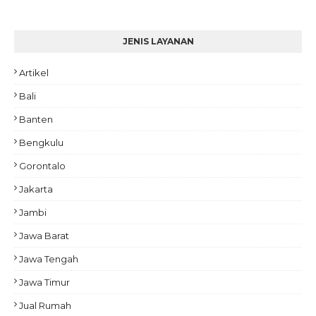
JENIS LAYANAN
Artikel
Bali
Banten
Bengkulu
Gorontalo
Jakarta
Jambi
Jawa Barat
Jawa Tengah
Jawa Timur
Jual Rumah