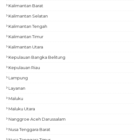
Kalimantan Barat
Kalimantan Selatan
Kalimantan Tengah
Kalimantan Timur
Kalimantan Utara
Kepulauan Bangka Belitung
Kepulauan Riau
Lampung
Layanan
Maluku
Maluku Utara
Nanggroe Aceh Darussalam
Nusa Tenggara Barat
Nusa Tenggara Timur