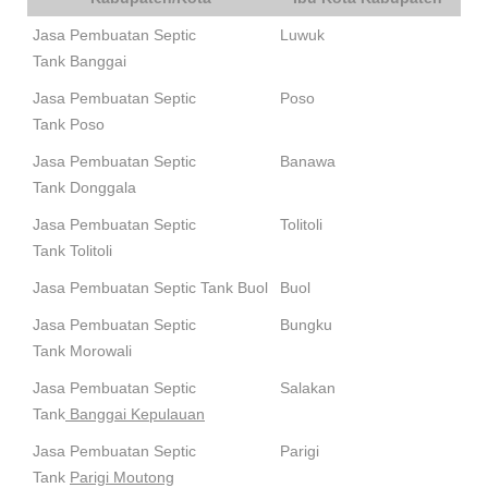
Jasa Pembuatan Septic
Luwuk
Tank Banggai
Jasa Pembuatan Septic
Poso
Tank Poso
Jasa Pembuatan Septic
Banawa
Tank Donggala
Jasa Pembuatan Septic
Tolitoli
Tank Tolitoli
Jasa Pembuatan Septic Tank Buol
Buol
Jasa Pembuatan Septic
Bungku
Tank Morowali
Jasa Pembuatan Septic
Salakan
Tank
Banggai Kepulauan
Jasa Pembuatan Septic
Parigi
Tank
Parigi Moutong