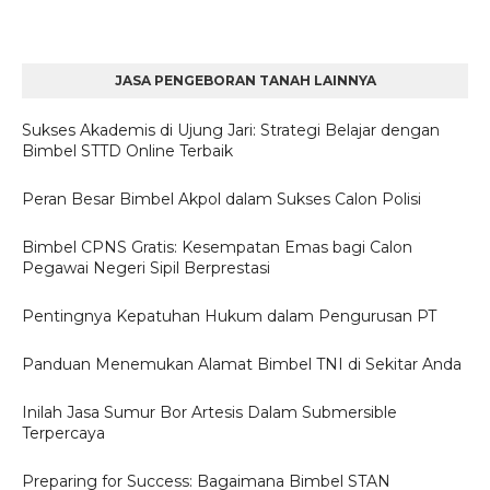
JASA PENGEBORAN TANAH LAINNYA
Sukses Akademis di Ujung Jari: Strategi Belajar dengan
Bimbel STTD Online Terbaik
Peran Besar Bimbel Akpol dalam Sukses Calon Polisi
Bimbel CPNS Gratis: Kesempatan Emas bagi Calon
Pegawai Negeri Sipil Berprestasi
Pentingnya Kepatuhan Hukum dalam Pengurusan PT
Panduan Menemukan Alamat Bimbel TNI di Sekitar Anda
Inilah Jasa Sumur Bor Artesis Dalam Submersible
Terpercaya
Preparing for Success: Bagaimana Bimbel STAN