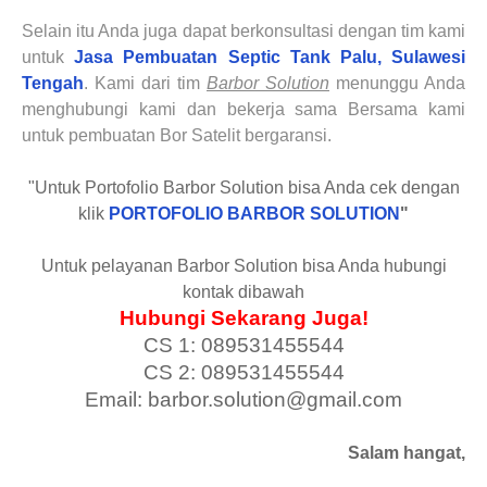
Selain itu Anda juga dapat berkonsultasi dengan tim kami
untuk
Jasa Pembuatan Septic Tank
Palu, Sulawesi
Tengah
. Kami dari tim
Barbor Solution
menunggu Anda
menghubungi kami dan bekerja sama Bersama kami
untuk pembuatan Bor Satelit bergaransi.
"Untuk Portofolio Barbor Solution bisa Anda cek dengan
klik
PORTOFOLIO BARBOR SOLUTION
"
Untuk pelayanan Barbor Solution bisa Anda hubungi
kontak dibawah
Hubungi Sekarang Juga!
CS 1: 089531455544
CS 2: 089531455544
Email: barbor.solution@gmail.com
Salam hangat,