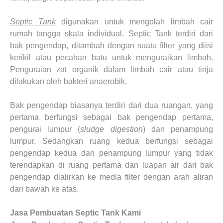
Septic Tank
digunakan untuk mengolah limbah cair
rumah tangga skala individual. Septic Tank terdiri dari
bak pengendap, ditambah dengan suatu filter yang diisi
kerikil atau pecahan batu untuk menguraikan limbah.
Penguraian zat organik dalam limbah cair atau tinja
dilakukan oleh bakteri anaerobik.
Bak pengendap biasanya terdiri dari dua ruangan, yang
pertama berfungsi sebagai bak pengendap pertama,
pengurai lumpur (
sludge digestion
) dan penampung
lumpur. Sedangkan ruang kedua berfungsi sebagai
pengendap kedua dan penampung lumpur yang tidak
terendapkan di ruang pertama dan luapan air dari bak
pengendap dialirkan ke media filter dengan arah aliran
dari bawah ke atas.
Jasa Pembuatan Septic Tank Kami