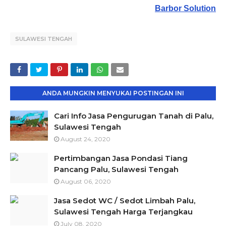
Barbor Solution
SULAWESI TENGAH
ANDA MUNGKIN MENYUKAI POSTINGAN INI
Cari Info Jasa Pengurugan Tanah di Palu,
Sulawesi Tengah
August 24, 2020
Pertimbangan Jasa Pondasi Tiang
Pancang Palu, Sulawesi Tengah
August 06, 2020
Jasa Sedot WC / Sedot Limbah Palu,
Sulawesi Tengah Harga Terjangkau
July 08, 2020