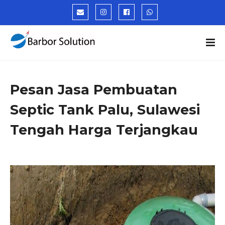
Pesan Jasa Pembuatan
Septic Tank Palu, Sulawesi
Tengah Harga Terjangkau