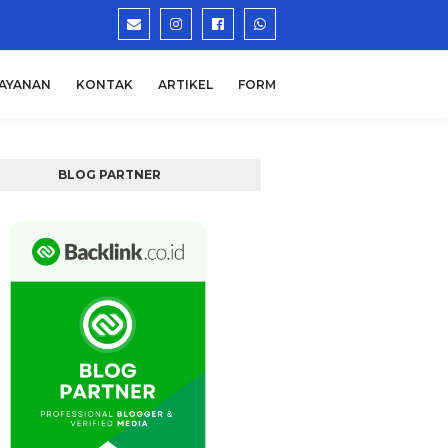
AYANAN
KONTAK
ARTIKEL
FORM
BLOG PARTNER