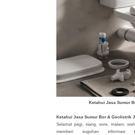
Ketahui Jasa Sumur Bo
Ketahui
Jasa Sumur Bor & Geolistrik
J
Selamat pagi, siang, sore, malam, wa
memberi suguhan informasi