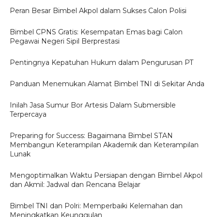
Peran Besar Bimbel Akpol dalam Sukses Calon Polisi
Bimbel CPNS Gratis: Kesempatan Emas bagi Calon
Pegawai Negeri Sipil Berprestasi
Pentingnya Kepatuhan Hukum dalam Pengurusan PT
Panduan Menemukan Alamat Bimbel TNI di Sekitar Anda
Inilah Jasa Sumur Bor Artesis Dalam Submersible
Terpercaya
Preparing for Success: Bagaimana Bimbel STAN
Membangun Keterampilan Akademik dan Keterampilan
Lunak
Mengoptimalkan Waktu Persiapan dengan Bimbel Akpol
dan Akmil: Jadwal dan Rencana Belajar
Bimbel TNI dan Polri: Memperbaiki Kelemahan dan
Meningkatkan Keunggulan