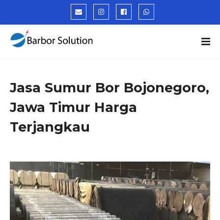
Jasa Sumur Bor Bojonegoro,
Jawa Timur Harga
Terjangkau