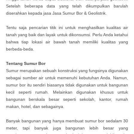
Setelah beberapa data yang telah dikumpulkan barulah
diserahkan kepada jasa Jasa Sumur Bor & Geolistrik.
Tentu saja pencarian titik ini untuk menghasilkan kualitas air
tanah yang baik dan layak untuk dikonsumsi. Perlu Anda ketahui
bahwa tiap lokasi air bawah tanah memiliki kualitas yang
berbeda-beda.
Tentang Sumur Bor
Sumur merupakan sebuah konstruksi yang fungsinya digunakan
sebagai sumber air untuk memenuhi kebutuhan Anda. Namun,
sumur bor itu sendiri biasanya tidak digunakan untuk bangunan
kecil seperti rumah. Melainkan digunakan khusus untuk
bangunan berskala besar seperti sekolah, kantor, rumah
makan, hotel, dan sebagainya.
Banyak bangunan yang hanya membuat sumur bor sedalam 30
meter, tapi banyak juga bangunan lebih besar yang