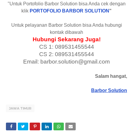
"Untuk Portofolio Barbor Solution bisa Anda cek dengan
klik
PORTOFOLIO BARBOR SOLUTION
"
Untuk pelayanan Barbor Solution bisa Anda hubungi
kontak dibawah
Hubungi Sekarang Juga!
CS 1: 089531455544
CS 2: 089531455544
Email: barbor.solution@gmail.com
Salam hangat,
Barbor Solution
JAWA TIMUR