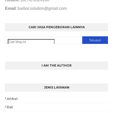
Email
: barbor.solution@gmail.com
CARI JASA PENGEBORAN LAINNYA
I AM THE AUTHOR
JENIS LAYANAN
Artikel
Bali