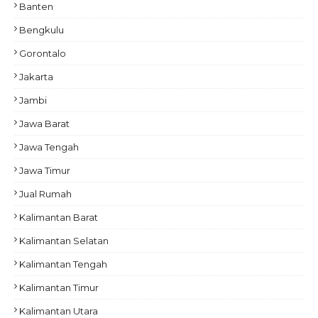
Banten
Bengkulu
Gorontalo
Jakarta
Jambi
Jawa Barat
Jawa Tengah
Jawa Timur
Jual Rumah
Kalimantan Barat
Kalimantan Selatan
Kalimantan Tengah
Kalimantan Timur
Kalimantan Utara