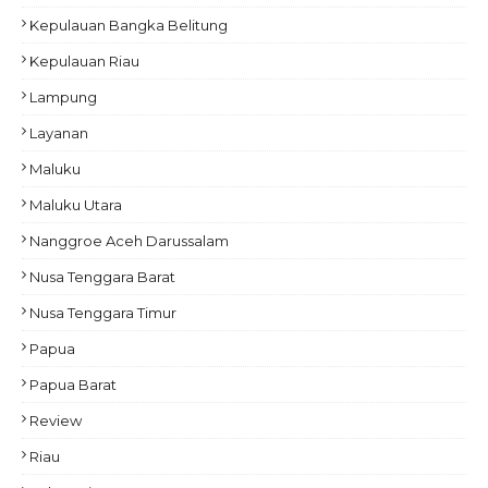
Kepulauan Bangka Belitung
Kepulauan Riau
Lampung
Layanan
Maluku
Maluku Utara
Nanggroe Aceh Darussalam
Nusa Tenggara Barat
Nusa Tenggara Timur
Papua
Papua Barat
Review
Riau