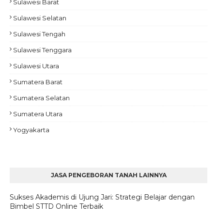
Sulawesi Barat
Sulawesi Selatan
Sulawesi Tengah
Sulawesi Tenggara
Sulawesi Utara
Sumatera Barat
Sumatera Selatan
Sumatera Utara
Yogyakarta
JASA PENGEBORAN TANAH LAINNYA
Sukses Akademis di Ujung Jari: Strategi Belajar dengan
Bimbel STTD Online Terbaik