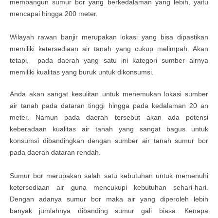
membangun sumur bor yang berkedalaman yang lebih, yaitu
mencapai hingga 200 meter.
Wilayah rawan banjir merupakan lokasi yang bisa dipastikan
memiliki ketersediaan air tanah yang cukup melimpah. Akan
tetapi, pada daerah yang satu ini kategori sumber airnya
memiliki kualitas yang buruk untuk dikonsumsi.
Anda akan sangat kesulitan untuk menemukan lokasi sumber
air tanah pada dataran tinggi hingga pada kedalaman 20 an
meter. Namun pada daerah tersebut akan ada potensi
keberadaan kualitas air tanah yang sangat bagus untuk
konsumsi dibandingkan dengan sumber air tanah sumur bor
pada daerah dataran rendah.
Sumur bor merupakan salah satu kebutuhan untuk memenuhi
ketersediaan air guna mencukupi kebutuhan sehari-hari.
Dengan adanya sumur bor maka air yang diperoleh lebih
banyak jumlahnya dibanding sumur gali biasa. Kenapa