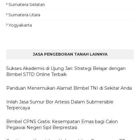
Sumatera Selatan
Sumatera Utara
Yogyakarta
JASA PENGEBORAN TANAH LAINNYA
Sukses Akademis di Ujung Jari: Strategi Belajar dengan
Bimbel STTD Online Terbaik
Panduan Menemukan Alamat Bimbel TNI di Sekitar Anda
Inilah Jasa Sumur Bor Artesis Dalam Submersible
Terpercaya
Bimbel CPNS Gratis: Kesempatan Emas bagi Calon
Pegawai Negeri Sipil Berprestasi