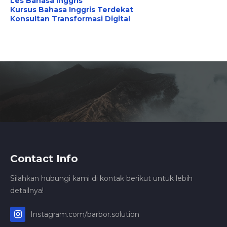
Les Bahasa Inggris
Kursus Bahasa Inggris Terdekat
Konsultan Transformasi Digital
Contact Info
Silahkan hubungi kami di kontak berikut untuk lebih
detailnya!
Instagram.com/barbor.solution