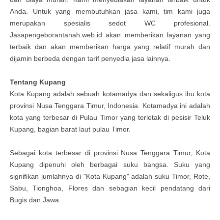
Anda. Untuk yang membutuhkan jasa kami, tim kami juga
merupakan spesialis sedot WC profesional.
Jasapengeborantanah.web.id akan memberikan layanan yang
terbaik dan akan memberikan harga yang relatif murah dan
dijamin berbeda dengan tarif penyedia jasa lainnya.
Tentang Kupang
Kota Kupang adalah sebuah kotamadya dan sekaligus ibu kota
provinsi Nusa Tenggara Timur, Indonesia. Kotamadya ini adalah
kota yang terbesar di Pulau Timor yang terletak di pesisir Teluk
Kupang, bagian barat laut pulau Timor.
Sebagai kota terbesar di provinsi Nusa Tenggara Timur, Kota
Kupang dipenuhi oleh berbagai suku bangsa. Suku yang
signifikan jumlahnya di "Kota Kupang" adalah suku Timor, Rote,
Sabu, Tionghoa, Flores dan sebagian kecil pendatang dari
Bugis dan Jawa.