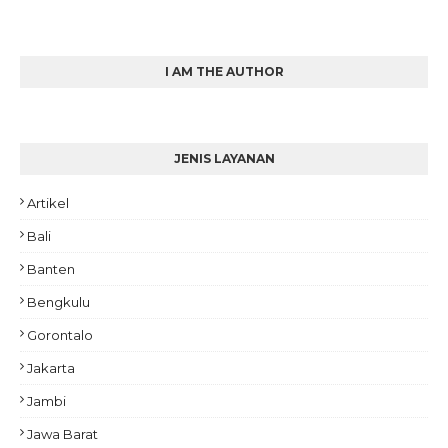
I AM THE AUTHOR
JENIS LAYANAN
Artikel
Bali
Banten
Bengkulu
Gorontalo
Jakarta
Jambi
Jawa Barat