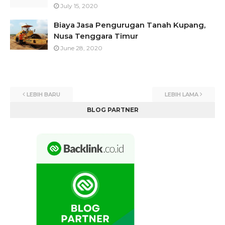
July 15, 2020
Biaya Jasa Pengurugan Tanah Kupang,
Nusa Tenggara Timur
June 28, 2020
LEBIH BARU
LEBIH LAMA
BLOG PARTNER