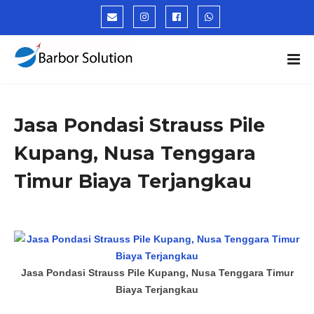
Jasa Pondasi Strauss Pile
Kupang, Nusa Tenggara
Timur Biaya Terjangkau
Jasa Pondasi Strauss Pile Kupang, Nusa Tenggara Timur
Biaya Terjangkau