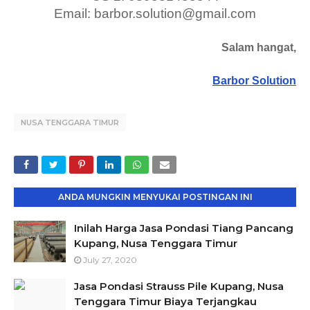
Email: barbor.solution@gmail.com
Salam hangat,
Barbor Solution
NUSA TENGGARA TIMUR
ANDA MUNGKIN MENYUKAI POSTINGAN INI
Inilah Harga Jasa Pondasi Tiang Pancang
Kupang, Nusa Tenggara Timur
July 27, 2020
Jasa Pondasi Strauss Pile Kupang, Nusa
Tenggara Timur Biaya Terjangkau