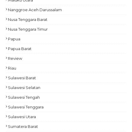
Maluku Utara
Nanggroe Aceh Darussalam
Nusa Tenggara Barat
Nusa Tenggara Timur
Papua
Papua Barat
Review
Riau
Sulawesi Barat
Sulawesi Selatan
Sulawesi Tengah
Sulawesi Tenggara
Sulawesi Utara
Sumatera Barat