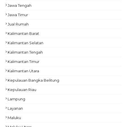
Jawa Tengah
Jawa Timur
Jual Rumah
Kalimantan Barat
Kalimantan Selatan
Kalimantan Tengah
Kalimantan Timur
Kalimantan Utara
Kepulauan Bangka Belitung
Kepulauan Riau
Lampung
Layanan
Maluku