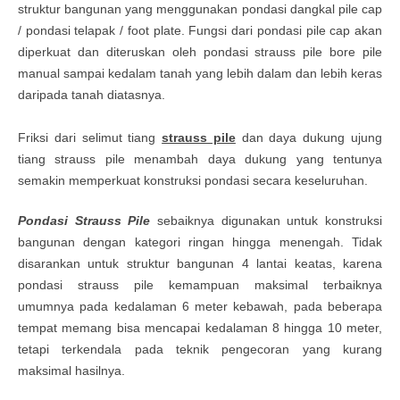
struktur bangunan yang menggunakan pondasi dangkal pile cap
/ pondasi telapak / foot plate. Fungsi dari pondasi pile cap akan
diperkuat dan diteruskan oleh pondasi strauss pile bore pile
manual sampai kedalam tanah yang lebih dalam dan lebih keras
daripada tanah diatasnya.
Friksi dari selimut tiang
strauss pile
dan daya dukung ujung
tiang strauss pile menambah daya dukung yang tentunya
semakin memperkuat konstruksi pondasi secara keseluruhan.
Pondasi Strauss Pile
sebaiknya digunakan untuk konstruksi
bangunan dengan kategori ringan hingga menengah. Tidak
disarankan untuk struktur bangunan 4 lantai keatas, karena
pondasi strauss pile kemampuan maksimal terbaiknya
umumnya pada kedalaman 6 meter kebawah, pada beberapa
tempat memang bisa mencapai kedalaman 8 hingga 10 meter,
tetapi terkendala pada teknik pengecoran yang kurang
maksimal hasilnya.