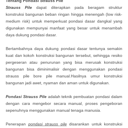
Tentang Pondasi
Strauss Pile
Strauss Pile
dapat diterapkan pada beragam struktur
konstruksi bangunan beban ringan hingga menengah (low risk-
medium risk) untuk memperkuat pondasi dasar dangkal yang
digunakan mempunyai manfaat yang besar untuk menambah
daya dukung pondasi dasar.
Bertambahnya daya dukung pondasi dasar tentunya semakin
kuat dan kokoh konstruksi bangunan tersebut, sehingga resiko
pergeseran atau penurunan yang bisa merusak konstruksi
bangunan bisa diminimalisir dengan menggunakan pondasi
strauss pile bore pile manual.Hasilnya umur konstruksi
bangunan jadi awet, nyaman dan aman untuk digunakan.
Pondasi Strauss Pile
adalah teknik pembuatan pondasi dalam
dengan cara mengebor secara manual, proses pengeboran
sepenuhnya menggunakan manual tenaga manusia.
Penerapan
pondasi strauss pile
disarankan untuk konstruksi