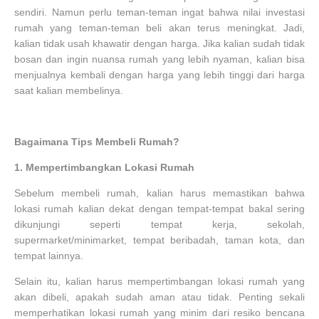
sendiri. Namun perlu teman-teman ingat bahwa nilai investasi
rumah yang teman-teman beli akan terus meningkat. Jadi,
kalian tidak usah khawatir dengan harga. Jika kalian sudah tidak
bosan dan ingin nuansa rumah yang lebih nyaman, kalian bisa
menjualnya kembali dengan harga yang lebih tinggi dari harga
saat kalian membelinya.
Bagaimana Tips Membeli Rumah?
1.
Mempertimbangkan Lokasi Rumah
Sebelum membeli rumah, kalian harus memastikan bahwa
lokasi rumah kalian dekat dengan tempat-tempat bakal sering
dikunjungi seperti tempat kerja, sekolah,
supermarket/minimarket, tempat beribadah, taman kota, dan
tempat lainnya.
Selain itu, kalian harus mempertimbangan lokasi rumah yang
akan dibeli, apakah sudah aman atau tidak. Penting sekali
memperhatikan lokasi rumah yang minim dari resiko bencana