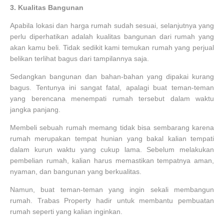
3.
Kualitas Bangunan
Apabila lokasi dan harga rumah sudah sesuai, selanjutnya yang
perlu diperhatikan adalah kualitas bangunan dari rumah yang
akan kamu beli. Tidak sedikit kami temukan rumah yang perjual
belikan terlihat bagus dari tampilannya saja.
Sedangkan bangunan dan bahan-bahan yang dipakai kurang
bagus. Tentunya ini sangat fatal, apalagi buat teman-teman
yang berencana menempati rumah tersebut dalam waktu
jangka panjang.
Membeli sebuah rumah memang tidak bisa sembarang karena
rumah merupakan tempat hunian yang bakal kalian tempati
dalam kurun waktu yang cukup lama. Sebelum melakukan
pembelian rumah, kalian harus memastikan tempatnya aman,
nyaman, dan bangunan yang berkualitas.
Namun, buat teman-teman yang ingin sekali membangun
rumah. Trabas Property hadir untuk membantu pembuatan
rumah seperti yang kalian inginkan.