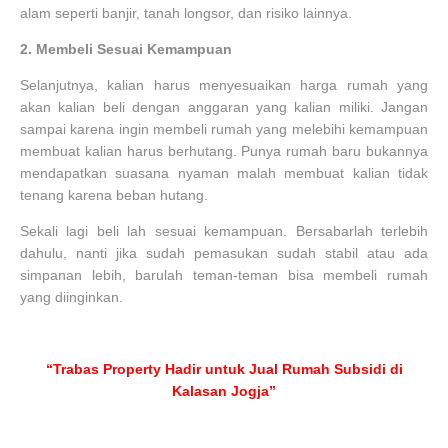
alam seperti banjir, tanah longsor, dan risiko lainnya.
2.
Membeli Sesuai Kemampuan
Selanjutnya, kalian harus menyesuaikan harga rumah yang
akan kalian beli dengan anggaran yang kalian miliki. Jangan
sampai karena ingin membeli rumah yang melebihi kemampuan
membuat kalian harus berhutang. Punya rumah baru bukannya
mendapatkan suasana nyaman malah membuat kalian tidak
tenang karena beban hutang.
Sekali lagi beli lah sesuai kemampuan. Bersabarlah terlebih
dahulu, nanti jika sudah pemasukan sudah stabil atau ada
simpanan lebih, barulah teman-teman bisa membeli rumah
yang diinginkan.
“Trabas Property Hadir untuk Jual Rumah Subsidi di
Kalasan Jogja”