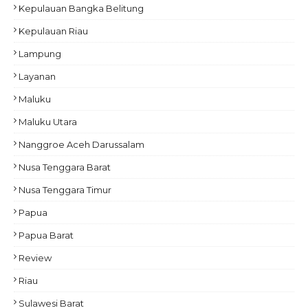
Kepulauan Bangka Belitung
Kepulauan Riau
Lampung
Layanan
Maluku
Maluku Utara
Nanggroe Aceh Darussalam
Nusa Tenggara Barat
Nusa Tenggara Timur
Papua
Papua Barat
Review
Riau
Sulawesi Barat