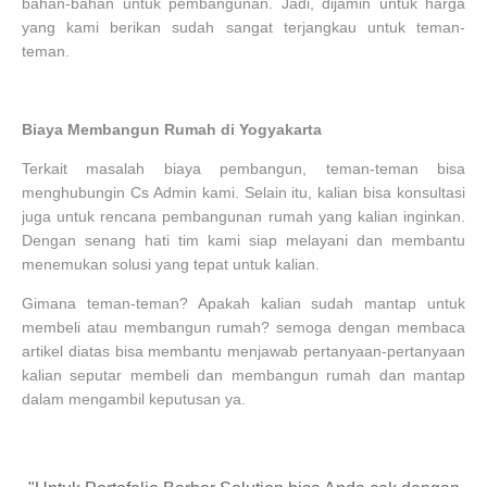
bahan-bahan untuk pembangunan. Jadi, dijamin untuk harga
yang kami berikan sudah sangat terjangkau untuk teman-
teman.
Biaya Membangun Rumah di Yogyakarta
Terkait masalah biaya pembangun, teman-teman bisa
menghubungin Cs Admin kami. Selain itu, kalian bisa konsultasi
juga untuk rencana pembangunan rumah yang kalian inginkan.
Dengan senang hati tim kami siap melayani dan membantu
menemukan solusi yang tepat untuk kalian.
Gimana teman-teman? Apakah kalian sudah mantap untuk
membeli atau membangun rumah? semoga dengan membaca
artikel diatas bisa membantu menjawab pertanyaan-pertanyaan
kalian seputar membeli dan membangun rumah dan mantap
dalam mengambil keputusan ya.