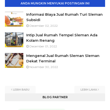
ANDA MUNGKIN MENYUKAI POSTINGAN INI
Informasi Biaya Jual Rumah Turi Sleman
Subsidi
December 02, 2022
Intip Jual Rumah Tempel Sleman Ada
Kolam Renang
December 01, 2022
Mengenal Jual Rumah Sleman Sleman
Dekat Terminal
November 30, 2022
LEBIH BARU
LEBIH LAMA
BLOG PARTNER