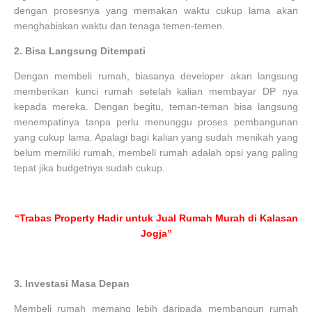
dengan prosesnya yang memakan waktu cukup lama akan
menghabiskan waktu dan tenaga temen-temen.
2.
Bisa Langsung Ditempati
Dengan membeli rumah, biasanya developer akan langsung
memberikan kunci rumah setelah kalian membayar DP nya
kepada mereka. Dengan begitu, teman-teman bisa langsung
menempatinya tanpa perlu menunggu proses pembangunan
yang cukup lama. Apalagi bagi kalian yang sudah menikah yang
belum memiliki rumah, membeli rumah adalah opsi yang paling
tepat jika budgetnya sudah cukup.
“Trabas Property Hadir untuk Jual Rumah Murah di Kalasan
Jogja”
3.
Investasi Masa Depan
Membeli rumah memang lebih daripada membangun rumah