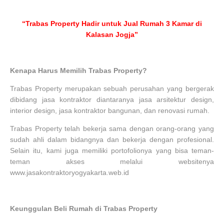
“Trabas Property Hadir untuk Jual Rumah 3 Kamar di
Kalasan Jogja”
Kenapa Harus Memilih Trabas Property?
Trabas Property merupakan sebuah perusahan yang bergerak
dibidang jasa kontraktor diantaranya jasa arsitektur design,
interior design, jasa kontraktor bangunan, dan renovasi rumah.
Trabas Property telah bekerja sama dengan orang-orang yang
sudah ahli dalam bidangnya dan bekerja dengan profesional.
Selain itu, kami juga memiliki portofolionya yang bisa teman-
teman akses melalui websitenya
www.jasakontraktoryogyakarta.web.id
Keunggulan Beli Rumah di Trabas Property