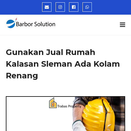
Gunakan Jual Rumah
Kalasan Sleman Ada Kolam
Renang