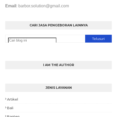
Email
: barbor.solution@gmail.com
CARI JASA PENGEBORAN LAINNYA
I AM THE AUTHOR
JENIS LAYANAN
Artikel
Bali
Banten