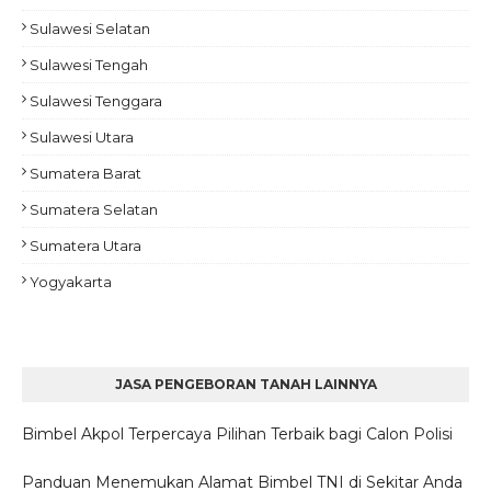
Sulawesi Selatan
Sulawesi Tengah
Sulawesi Tenggara
Sulawesi Utara
Sumatera Barat
Sumatera Selatan
Sumatera Utara
Yogyakarta
JASA PENGEBORAN TANAH LAINNYA
Bimbel Akpol Terpercaya Pilihan Terbaik bagi Calon Polisi
Panduan Menemukan Alamat Bimbel TNI di Sekitar Anda