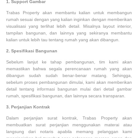
1.
Support Gambar
Trabas Property akan membantu kalian untuk membangun
rumah sesuai dengan yang kalian inginkan dengan memberikan
visualisasi yang terlihat lebih detail. Misalnya layout interior,
tampilan bangunan, dan lainnya yang sekiranya membantu
kalian untuk lebih tau tentang rumah yang akan dibangun.
2.
Spesifikasi Bangunan
Sebelum lanjut ke tahap pembangunan, tim kami akan
memastikan bahwa segala perencanaan rumah yang akan
dibangun sudah sudah benar-benar matang. Sehingga,
sebelum proses pembangunan dimulai, kami akan memberikan
detail tentang informasi bangunan mulai dari detail gambar
rumah, spesifikasi bangunan, dan lainnya secara transparan.
3.
Perjanjian Kontrak
Dalam perjanjian surat kontrak, Trabas Property akan
membuatkan surat perjanjian menggunakan materai atau
langsung dari notaris apabila memang pelanggan kami