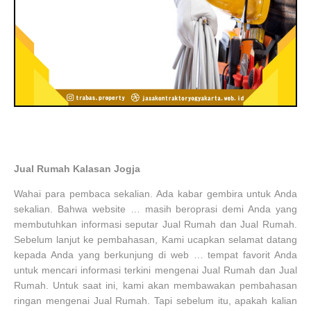
Jual Rumah Kalasan Jogja
Wahai para pembaca sekalian. Ada kabar gembira untuk Anda
sekalian. Bahwa website … masih beroprasi demi Anda yang
membutuhkan informasi seputar Jual Rumah dan Jual Rumah.
Sebelum lanjut ke pembahasan, Kami ucapkan selamat datang
kepada Anda yang berkunjung di web … tempat favorit Anda
untuk mencari informasi terkini mengenai Jual Rumah dan Jual
Rumah. Untuk saat ini, kami akan membawakan pembahasan
ringan mengenai Jual Rumah. Tapi sebelum itu, apakah kalian