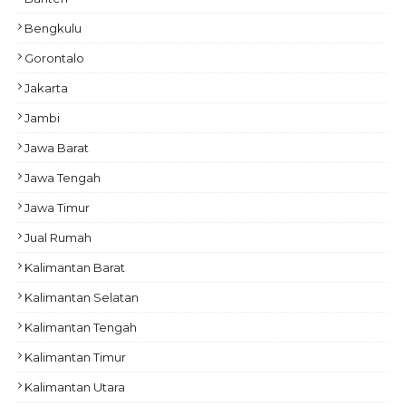
Bengkulu
Gorontalo
Jakarta
Jambi
Jawa Barat
Jawa Tengah
Jawa Timur
Jual Rumah
Kalimantan Barat
Kalimantan Selatan
Kalimantan Tengah
Kalimantan Timur
Kalimantan Utara