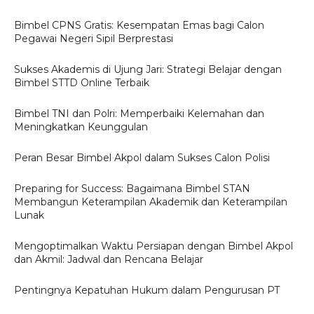
Bimbel CPNS Gratis: Kesempatan Emas bagi Calon
Pegawai Negeri Sipil Berprestasi
Sukses Akademis di Ujung Jari: Strategi Belajar dengan
Bimbel STTD Online Terbaik
Bimbel TNI dan Polri: Memperbaiki Kelemahan dan
Meningkatkan Keunggulan
Peran Besar Bimbel Akpol dalam Sukses Calon Polisi
Preparing for Success: Bagaimana Bimbel STAN
Membangun Keterampilan Akademik dan Keterampilan
Lunak
Mengoptimalkan Waktu Persiapan dengan Bimbel Akpol
dan Akmil: Jadwal dan Rencana Belajar
Pentingnya Kepatuhan Hukum dalam Pengurusan PT