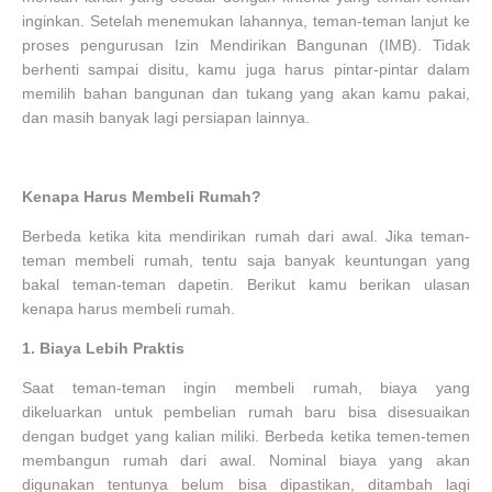
inginkan. Setelah menemukan lahannya, teman-teman lanjut ke
proses pengurusan Izin Mendirikan Bangunan (IMB). Tidak
berhenti sampai disitu, kamu juga harus pintar-pintar dalam
memilih bahan bangunan dan tukang yang akan kamu pakai,
dan masih banyak lagi persiapan lainnya.
Kenapa Harus Membeli Rumah?
Berbeda ketika kita mendirikan rumah dari awal. Jika teman-
teman membeli rumah, tentu saja banyak keuntungan yang
bakal teman-teman dapetin. Berikut kamu berikan ulasan
kenapa harus membeli rumah.
1.
Biaya Lebih Praktis
Saat teman-teman ingin membeli rumah, biaya yang
dikeluarkan untuk pembelian rumah baru bisa disesuaikan
dengan budget yang kalian miliki. Berbeda ketika temen-temen
membangun rumah dari awal. Nominal biaya yang akan
digunakan tentunya belum bisa dipastikan, ditambah lagi