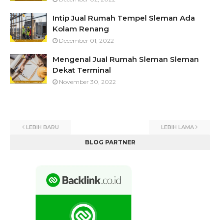
Intip Jual Rumah Tempel Sleman Ada
Kolam Renang
December 01, 2022
Mengenal Jual Rumah Sleman Sleman
Dekat Terminal
November 30, 2022
LEBIH BARU
LEBIH LAMA
BLOG PARTNER