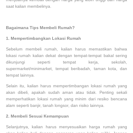
saat kalian membelinya.
Bagaimana Tips Membeli Rumah?
1.
Mempertimbangkan Lokasi Rumah
Sebelum membeli rumah, kalian harus memastikan bahwa
lokasi rumah kalian dekat dengan tempat-tempat bakal sering
dikunjungi seperti tempat kerja, sekolah,
supermarket/minimarket, tempat beribadah, taman kota, dan
tempat lainnya.
Selain itu, kalian harus mempertimbangan lokasi rumah yang
akan dibeli, apakah sudah aman atau tidak. Penting sekali
memperhatikan lokasi rumah yang minim dari resiko bencana
alam seperti banjir, tanah longsor, dan risiko lainnya.
2.
Membeli Sesuai Kemampuan
Selanjutnya, kalian harus menyesuaikan harga rumah yang