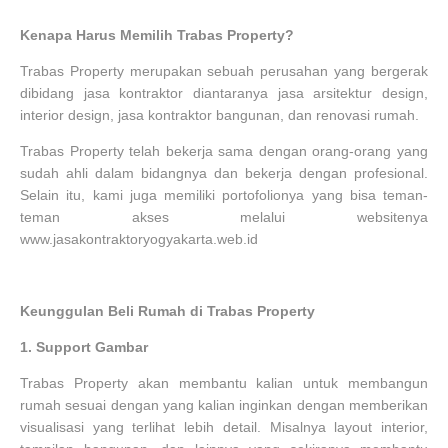
Kenapa Harus Memilih Trabas Property?
Trabas Property merupakan sebuah perusahan yang bergerak
dibidang jasa kontraktor diantaranya jasa arsitektur design,
interior design, jasa kontraktor bangunan, dan renovasi rumah.
Trabas Property telah bekerja sama dengan orang-orang yang
sudah ahli dalam bidangnya dan bekerja dengan profesional.
Selain itu, kami juga memiliki portofolionya yang bisa teman-
teman akses melalui websitenya
www.jasakontraktoryogyakarta.web.id
Keunggulan Beli Rumah di Trabas Property
1.
Support Gambar
Trabas Property akan membantu kalian untuk membangun
rumah sesuai dengan yang kalian inginkan dengan memberikan
visualisasi yang terlihat lebih detail. Misalnya layout interior,