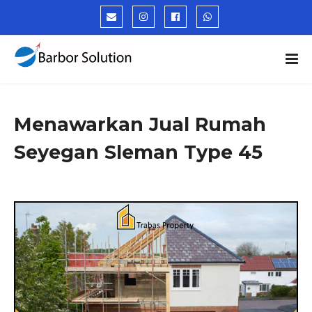
Menawarkan Jual Rumah
Seyegan Sleman Type 45