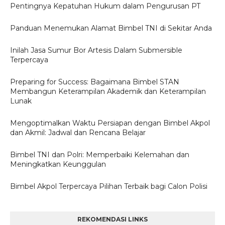
Pentingnya Kepatuhan Hukum dalam Pengurusan PT
Panduan Menemukan Alamat Bimbel TNI di Sekitar Anda
Inilah Jasa Sumur Bor Artesis Dalam Submersible
Terpercaya
Preparing for Success: Bagaimana Bimbel STAN
Membangun Keterampilan Akademik dan Keterampilan
Lunak
Mengoptimalkan Waktu Persiapan dengan Bimbel Akpol
dan Akmil: Jadwal dan Rencana Belajar
Bimbel TNI dan Polri: Memperbaiki Kelemahan dan
Meningkatkan Keunggulan
Bimbel Akpol Terpercaya Pilihan Terbaik bagi Calon Polisi
REKOMENDASI LINKS