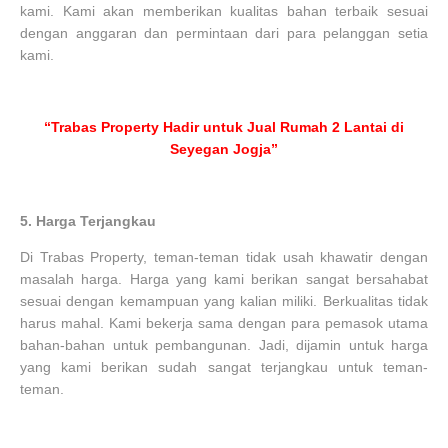
kami. Kami akan memberikan kualitas bahan terbaik sesuai
dengan anggaran dan permintaan dari para pelanggan setia
kami.
“Trabas Property Hadir untuk Jual Rumah 2 Lantai di
Seyegan Jogja”
5.
Harga Terjangkau
Di Trabas Property, teman-teman tidak usah khawatir dengan
masalah harga. Harga yang kami berikan sangat bersahabat
sesuai dengan kemampuan yang kalian miliki. Berkualitas tidak
harus mahal. Kami bekerja sama dengan para pemasok utama
bahan-bahan untuk pembangunan. Jadi, dijamin untuk harga
yang kami berikan sudah sangat terjangkau untuk teman-
teman.