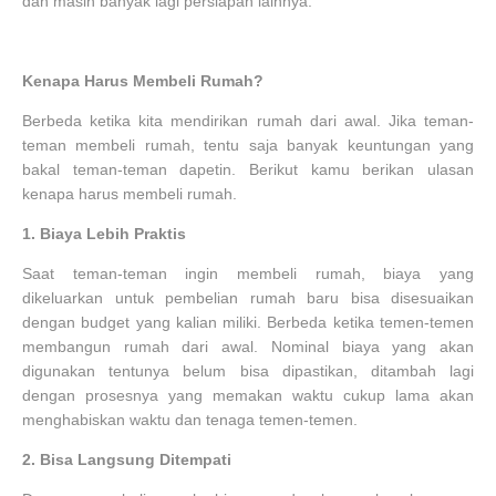
dan masih banyak lagi persiapan lainnya.
Kenapa Harus Membeli Rumah?
Berbeda ketika kita mendirikan rumah dari awal. Jika teman-
teman membeli rumah, tentu saja banyak keuntungan yang
bakal teman-teman dapetin. Berikut kamu berikan ulasan
kenapa harus membeli rumah.
1.
Biaya Lebih Praktis
Saat teman-teman ingin membeli rumah, biaya yang
dikeluarkan untuk pembelian rumah baru bisa disesuaikan
dengan budget yang kalian miliki. Berbeda ketika temen-temen
membangun rumah dari awal. Nominal biaya yang akan
digunakan tentunya belum bisa dipastikan, ditambah lagi
dengan prosesnya yang memakan waktu cukup lama akan
menghabiskan waktu dan tenaga temen-temen.
2.
Bisa Langsung Ditempati