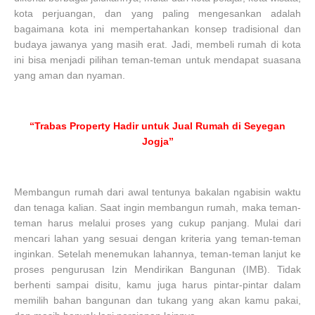
kota perjuangan, dan yang paling mengesankan adalah
bagaimana kota ini mempertahankan konsep tradisional dan
budaya jawanya yang masih erat. Jadi, membeli rumah di kota
ini bisa menjadi pilihan teman-teman untuk mendapat suasana
yang aman dan nyaman.
“Trabas Property Hadir untuk Jual Rumah di Seyegan
Jogja”
Membangun rumah dari awal tentunya bakalan ngabisin waktu
dan tenaga kalian. Saat ingin membangun rumah, maka teman-
teman harus melalui proses yang cukup panjang. Mulai dari
mencari lahan yang sesuai dengan kriteria yang teman-teman
inginkan. Setelah menemukan lahannya, teman-teman lanjut ke
proses pengurusan Izin Mendirikan Bangunan (IMB). Tidak
berhenti sampai disitu, kamu juga harus pintar-pintar dalam
memilih bahan bangunan dan tukang yang akan kamu pakai,