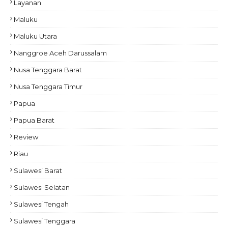
Layanan
Maluku
Maluku Utara
Nanggroe Aceh Darussalam
Nusa Tenggara Barat
Nusa Tenggara Timur
Papua
Papua Barat
Review
Riau
Sulawesi Barat
Sulawesi Selatan
Sulawesi Tengah
Sulawesi Tenggara