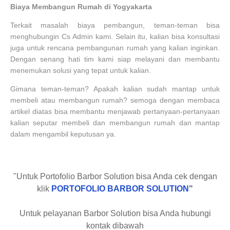
Biaya Membangun Rumah di Yogyakarta
Terkait masalah biaya pembangun, teman-teman bisa
menghubungin Cs Admin kami. Selain itu, kalian bisa konsultasi
juga untuk rencana pembangunan rumah yang kalian inginkan.
Dengan senang hati tim kami siap melayani dan membantu
menemukan solusi yang tepat untuk kalian.
Gimana teman-teman? Apakah kalian sudah mantap untuk
membeli atau membangun rumah? semoga dengan membaca
artikel diatas bisa membantu menjawab pertanyaan-pertanyaan
kalian seputar membeli dan membangun rumah dan mantap
dalam mengambil keputusan ya.
"Untuk Portofolio Barbor Solution bisa Anda cek dengan
klik
PORTOFOLIO BARBOR SOLUTION
"
Untuk pelayanan Barbor Solution bisa Anda hubungi
kontak dibawah