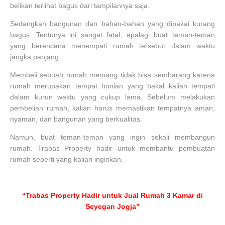
belikan terlihat bagus dari tampilannya saja.
Sedangkan bangunan dan bahan-bahan yang dipakai kurang
bagus. Tentunya ini sangat fatal, apalagi buat teman-teman
yang berencana menempati rumah tersebut dalam waktu
jangka panjang.
Membeli sebuah rumah memang tidak bisa sembarang karena
rumah merupakan tempat hunian yang bakal kalian tempati
dalam kurun waktu yang cukup lama. Sebelum melakukan
pembelian rumah, kalian harus memastikan tempatnya aman,
nyaman, dan bangunan yang berkualitas.
Namun, buat teman-teman yang ingin sekali membangun
rumah. Trabas Property hadir untuk membantu pembuatan
rumah seperti yang kalian inginkan.
“Trabas Property Hadir untuk Jual Rumah 3 Kamar di
Seyegan Jogja”