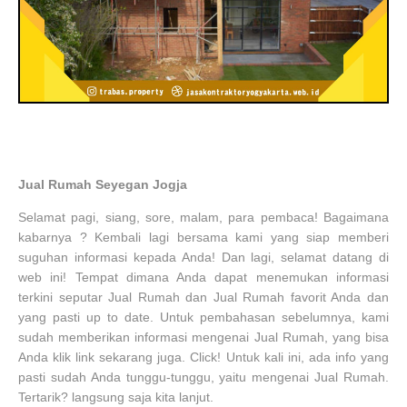
Jual Rumah Seyegan Jogja
Selamat pagi, siang, sore, malam, para pembaca! Bagaimana
kabarnya ? Kembali lagi bersama kami yang siap memberi
suguhan informasi kepada Anda! Dan lagi, selamat datang di
web ini! Tempat dimana Anda dapat menemukan informasi
terkini seputar Jual Rumah dan Jual Rumah favorit Anda dan
yang pasti up to date. Untuk pembahasan sebelumnya, kami
sudah memberikan informasi mengenai Jual Rumah, yang bisa
Anda klik link sekarang juga. Click! Untuk kali ini, ada info yang
pasti sudah Anda tunggu-tunggu, yaitu mengenai Jual Rumah.
Tertarik? langsung saja kita lanjut.