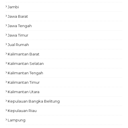
Jambi
Jawa Barat
Jawa Tengah
Jawa Timur
Jual Rumah
Kalimantan Barat
Kalimantan Selatan
Kalimantan Tengah
Kalimantan Timur
Kalimantan Utara
Kepulauan Bangka Belitung
Kepulauan Riau
Lampung