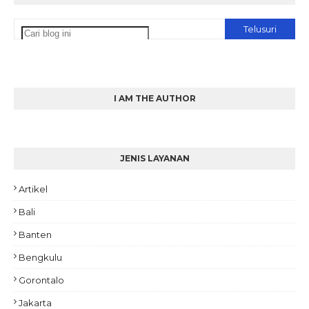
I AM THE AUTHOR
JENIS LAYANAN
Artikel
Bali
Banten
Bengkulu
Gorontalo
Jakarta