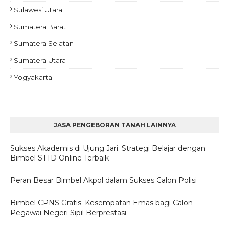
Sulawesi Utara
Sumatera Barat
Sumatera Selatan
Sumatera Utara
Yogyakarta
JASA PENGEBORAN TANAH LAINNYA
Sukses Akademis di Ujung Jari: Strategi Belajar dengan
Bimbel STTD Online Terbaik
Peran Besar Bimbel Akpol dalam Sukses Calon Polisi
Bimbel CPNS Gratis: Kesempatan Emas bagi Calon
Pegawai Negeri Sipil Berprestasi