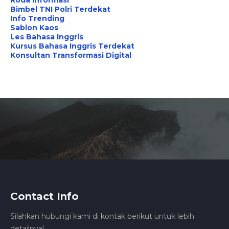
Roda Informasi
Bimbel TNI Polri Terdekat
Info Trending
Sablon Kaos
Les Bahasa Inggris
Kursus Bahasa Inggris Terdekat
Konsultan Transformasi Digital
Contact Info
Silahkan hubungi kami di kontak berikut untuk lebih
detailnya!