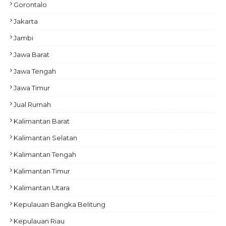
Gorontalo
Jakarta
Jambi
Jawa Barat
Jawa Tengah
Jawa Timur
Jual Rumah
Kalimantan Barat
Kalimantan Selatan
Kalimantan Tengah
Kalimantan Timur
Kalimantan Utara
Kepulauan Bangka Belitung
Kepulauan Riau