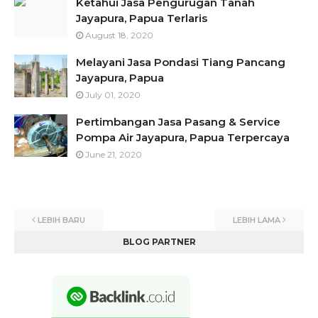
Ketahui Jasa Pengurugan Tanah
Jayapura, Papua Terlaris
August 18, 2020
Melayani Jasa Pondasi Tiang Pancang
Jayapura, Papua
July 01, 2020
Pertimbangan Jasa Pasang & Service
Pompa Air Jayapura, Papua Terpercaya
June 21, 2020
LEBIH BARU
LEBIH LAMA
BLOG PARTNER