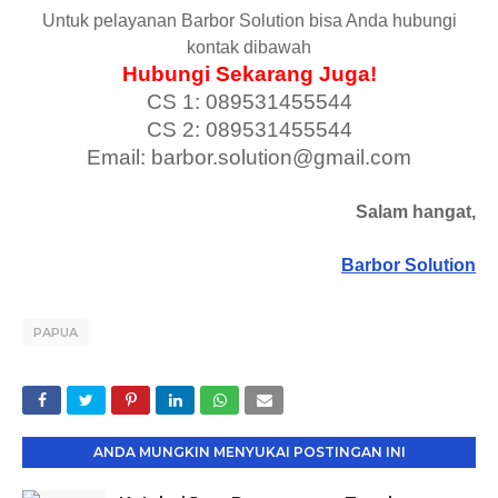
Untuk pelayanan Barbor Solution bisa Anda hubungi
kontak dibawah
Hubungi Sekarang Juga!
CS 1: 089531455544
CS 2: 089531455544
Email: barbor.solution@gmail.com
Salam hangat,
Barbor Solution
PAPUA
ANDA MUNGKIN MENYUKAI POSTINGAN INI