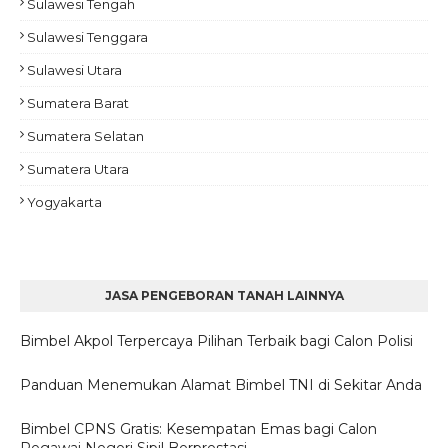
Sulawesi Tengah
Sulawesi Tenggara
Sulawesi Utara
Sumatera Barat
Sumatera Selatan
Sumatera Utara
Yogyakarta
JASA PENGEBORAN TANAH LAINNYA
Bimbel Akpol Terpercaya Pilihan Terbaik bagi Calon Polisi
Panduan Menemukan Alamat Bimbel TNI di Sekitar Anda
Bimbel CPNS Gratis: Kesempatan Emas bagi Calon