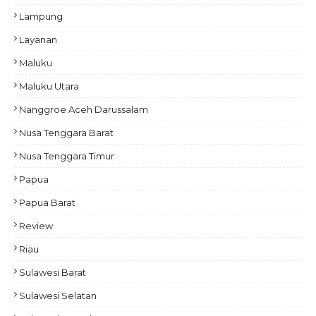
Lampung
Layanan
Maluku
Maluku Utara
Nanggroe Aceh Darussalam
Nusa Tenggara Barat
Nusa Tenggara Timur
Papua
Papua Barat
Review
Riau
Sulawesi Barat
Sulawesi Selatan