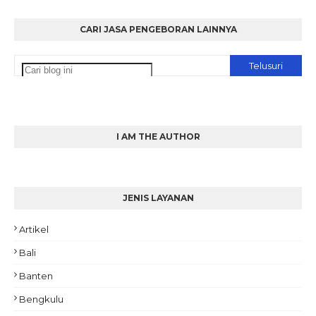
CARI JASA PENGEBORAN LAINNYA
I AM THE AUTHOR
JENIS LAYANAN
Artikel
Bali
Banten
Bengkulu