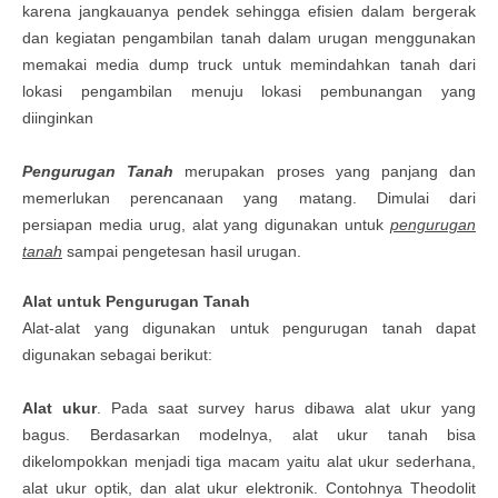
karena jangkauanya pendek sehingga efisien dalam bergerak
dan kegiatan pengambilan tanah dalam urugan menggunakan
memakai media dump truck untuk memindahkan tanah dari
lokasi pengambilan menuju lokasi pembunangan yang
diinginkan
Pengurugan Tanah
merupakan
proses yang panjang dan
memerlukan perencanaan yang matang.
Dimulai dari
persiapan
media urug, alat yang digunakan untuk
pengurugan
tanah
sampai pengetesan hasil urugan.
Alat untuk Pengurugan Tanah
Alat-alat yang digunakan untuk pengurugan tanah dapat
digunakan sebagai berikut:
Alat ukur
. Pada saat survey harus dibawa alat ukur yang
bagus. Berdasarkan modelnya, alat ukur tanah bisa
dikelompokkan menjadi tiga macam yaitu alat ukur sederhana,
alat ukur optik, dan alat ukur elektronik. Contohnya Theodolit