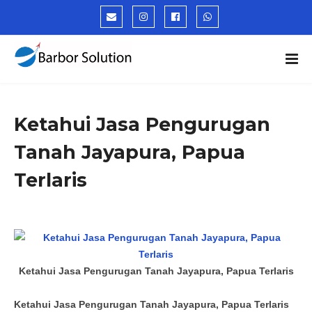
Ketahui Jasa Pengurugan
Tanah Jayapura, Papua
Terlaris
Ketahui Jasa Pengurugan Tanah Jayapura, Papua Terlaris
Ketahui
Jasa Pengurugan Tanah
Jayapura, Papua
Terlaris