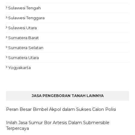
Sulawesi Tengah
Sulawesi Tenggara
Sulawesi Utara
Sumatera Barat
Sumatera Selatan
Sumatera Utara
Yogyakarta
JASA PENGEBORAN TANAH LAINNYA
Peran Besar Bimbel Akpol dalam Sukses Calon Polisi
Inilah Jasa Sumur Bor Artesis Dalam Submersible
Terpercaya