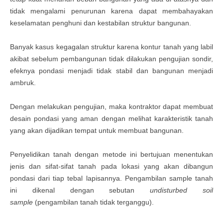
tidak mengalami penurunan karena dapat membahayakan
keselamatan penghuni dan kestabilan struktur bangunan
.
Banyak kasus kegagalan struktur karena kontur tanah yang labil
akibat sebelum pembangunan tidak dilakukan pengujian sondir,
efeknya pondasi menjadi tidak stabil dan bangunan menjadi
ambruk.
Dengan melakukan pengujian, maka kontraktor dapat membuat
desain pondasi yang aman dengan melihat karakteristik tanah
yang akan dijadikan tempat untuk membuat bangunan.
Penyelidikan tanah dengan metode ini bertujuan menentukan
jenis dan sifat-sifat tanah pada lokasi yang akan dibangun
pondasi dari tiap tebal lapisannya. Pengambilan sample tanah
ini dikenal dengan sebutan
undisturbed soil
sample
(pengambilan tanah tidak terganggu).