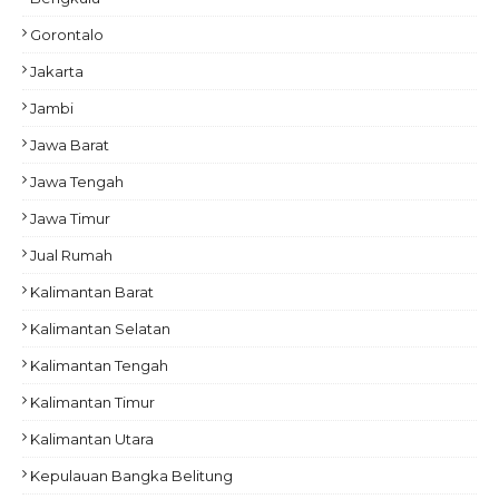
Gorontalo
Jakarta
Jambi
Jawa Barat
Jawa Tengah
Jawa Timur
Jual Rumah
Kalimantan Barat
Kalimantan Selatan
Kalimantan Tengah
Kalimantan Timur
Kalimantan Utara
Kepulauan Bangka Belitung