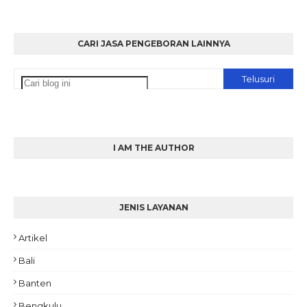
CARI JASA PENGEBORAN LAINNYA
I AM THE AUTHOR
JENIS LAYANAN
Artikel
Bali
Banten
Bengkulu