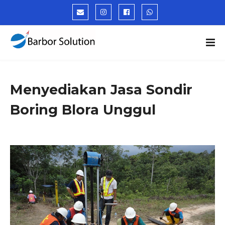
Menyediakan Jasa Sondir
Boring Blora Unggul