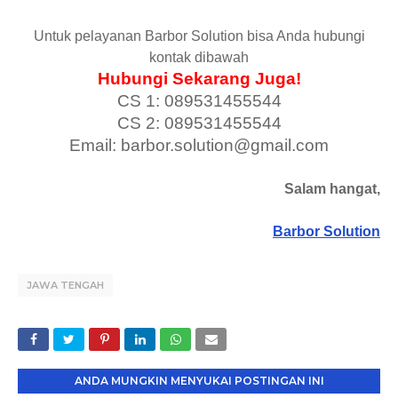
Untuk pelayanan Barbor Solution bisa Anda hubungi
kontak dibawah
Hubungi Sekarang Juga!
CS 1: 089531455544
CS 2: 089531455544
Email: barbor.solution@gmail.com
Salam hangat,
Barbor Solution
JAWA TENGAH
ANDA MUNGKIN MENYUKAI POSTINGAN INI