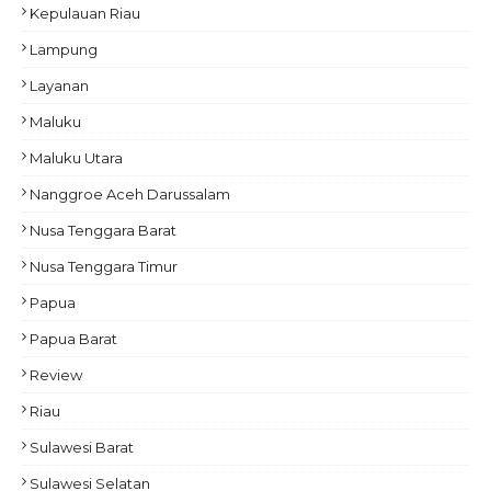
Kepulauan Riau
Lampung
Layanan
Maluku
Maluku Utara
Nanggroe Aceh Darussalam
Nusa Tenggara Barat
Nusa Tenggara Timur
Papua
Papua Barat
Review
Riau
Sulawesi Barat
Sulawesi Selatan