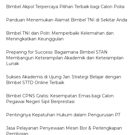
Bimbel Akpol Terpercaya Pilihan Terbaik bagi Calon Polisi
Panduan Menemukan Alamat Bimbel TNI di Sekitar Anda
Bimbel TNI dan Polri: Memperbaiki Kelemahan dan
Meningkatkan Keunggulan
Preparing for Success: Bagaimana Bimbel STAN
Membangun Keterampilan Akademik dan Keterampilan
Lunak
Sukses Akademis di Ujung Jari: Strategi Belajar dengan
Bimbel STTD Online Terbaik
Bimbel CPNS Gratis: Kesempatan Emas bagi Calon
Pegawai Negeri Sipil Berprestasi
Pentingnya Kepatuhan Hukum dalam Pengurusan PT
Jasa Pelayanan Penyewaan Mesin Bor & Perlengkapan
Pemboran