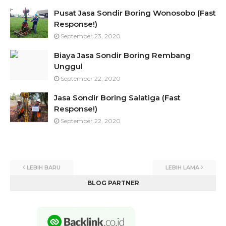
Pusat Jasa Sondir Boring Wonosobo (Fast
Response!)
September 23, 2020
Biaya Jasa Sondir Boring Rembang
Unggul
September 22, 2020
Jasa Sondir Boring Salatiga (Fast
Response!)
September 22, 2020
LEBIH BARU
LEBIH LAMA
BLOG PARTNER