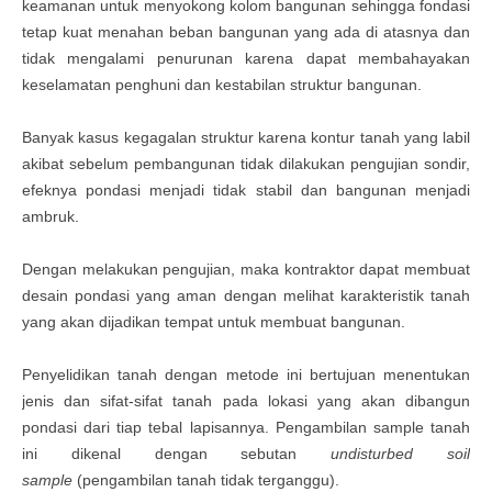
keamanan untuk menyokong kolom bangunan
s
ehingga fondasi
tetap kuat menahan beban bangunan yang ada di atasnya dan
tidak mengalami penurunan karena dapat membahayakan
keselamatan penghuni dan kestabilan struktur bangunan
.
Banyak kasus kegagalan struktur karena kontur tanah yang labil
akibat sebelum pembangunan tidak dilakukan pengujian sondir,
efeknya pondasi menjadi tidak stabil dan bangunan menjadi
ambruk.
Dengan melakukan pengujian, maka kontraktor dapat membuat
desain pondasi yang aman dengan melihat karakteristik tanah
yang akan dijadikan tempat untuk membuat bangunan.
Penyelidikan tanah dengan metode ini bertujuan menentukan
jenis dan sifat-sifat tanah pada lokasi yang akan dibangun
pondasi dari tiap tebal lapisannya. Pengambilan sample tanah
ini dikenal dengan sebutan
undisturbed soil
sample
(pengambilan tanah tidak terganggu).