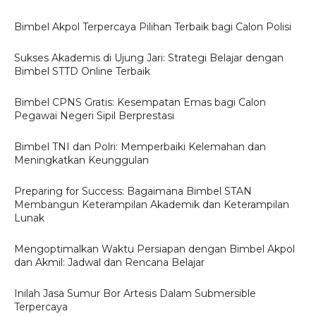
Bimbel Akpol Terpercaya Pilihan Terbaik bagi Calon Polisi
Sukses Akademis di Ujung Jari: Strategi Belajar dengan
Bimbel STTD Online Terbaik
Bimbel CPNS Gratis: Kesempatan Emas bagi Calon
Pegawai Negeri Sipil Berprestasi
Bimbel TNI dan Polri: Memperbaiki Kelemahan dan
Meningkatkan Keunggulan
Preparing for Success: Bagaimana Bimbel STAN
Membangun Keterampilan Akademik dan Keterampilan
Lunak
Mengoptimalkan Waktu Persiapan dengan Bimbel Akpol
dan Akmil: Jadwal dan Rencana Belajar
Inilah Jasa Sumur Bor Artesis Dalam Submersible
Terpercaya