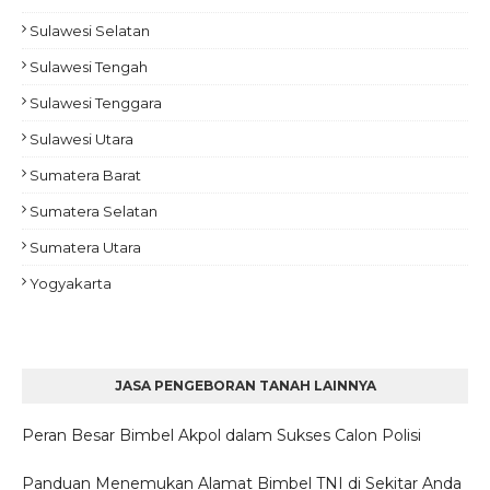
Sulawesi Selatan
Sulawesi Tengah
Sulawesi Tenggara
Sulawesi Utara
Sumatera Barat
Sumatera Selatan
Sumatera Utara
Yogyakarta
JASA PENGEBORAN TANAH LAINNYA
Peran Besar Bimbel Akpol dalam Sukses Calon Polisi
Panduan Menemukan Alamat Bimbel TNI di Sekitar Anda