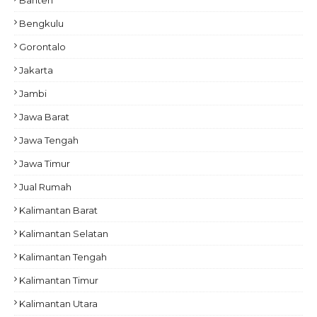
Banten
Bengkulu
Gorontalo
Jakarta
Jambi
Jawa Barat
Jawa Tengah
Jawa Timur
Jual Rumah
Kalimantan Barat
Kalimantan Selatan
Kalimantan Tengah
Kalimantan Timur
Kalimantan Utara