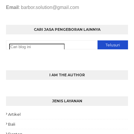
Email
: barbor.solution@gmail.com
CARI JASA PENGEBORAN LAINNYA
I AM THE AUTHOR
JENIS LAYANAN
Artikel
Bali