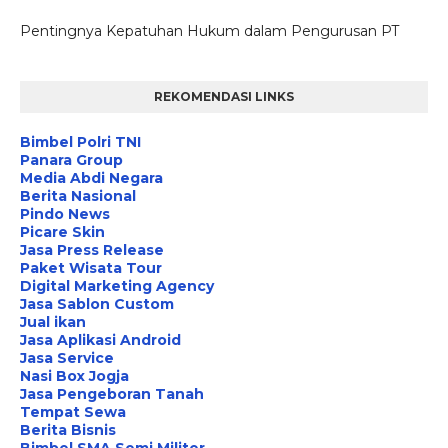
Pentingnya Kepatuhan Hukum dalam Pengurusan PT
REKOMENDASI LINKS
Bimbel Polri TNI
Panara Group
Media Abdi Negara
Berita Nasional
Pindo News
Picare Skin
Jasa Press Release
Paket Wisata Tour
Digital Marketing Agency
Jasa Sablon Custom
Jual ikan
Jasa Aplikasi Android
Jasa Service
Nasi Box Jogja
Jasa Pengeboran Tanah
Tempat Sewa
Berita Bisnis