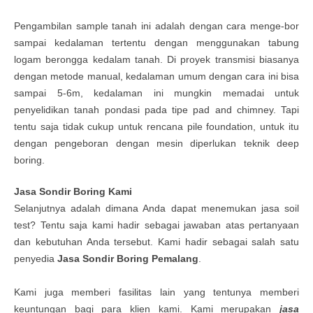
Pengambilan sample tanah ini adalah dengan cara menge-bor
sampai kedalaman tertentu dengan menggunakan tabung
logam berongga kedalam tanah. Di proyek transmisi biasanya
dengan metode manual, kedalaman umum dengan cara ini bisa
sampai 5-6m, kedalaman ini mungkin memadai untuk
penyelidikan tanah pondasi pada tipe pad and chimney. Tapi
tentu saja tidak cukup untuk rencana pile foundation, untuk itu
dengan pengeboran dengan mesin diperlukan teknik deep
boring.
Jasa
Sondir Boring Kami
Selanjutnya adalah dimana Anda dapat menemukan jasa soil
test? Tentu saja kami hadir sebagai jawaban atas pertanyaan
dan kebutuhan Anda tersebut. Kami hadir sebagai salah satu
penyedia
Jasa
Sondir Boring Pemalang
.
Kami juga memberi fasilitas lain yang tentunya memberi
keuntungan bagi para klien kami. Kami merupakan
jasa