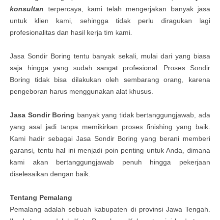
konsultan
terpercaya, kami telah mengerjakan banyak jasa
untuk klien kami, sehingga tidak perlu diragukan lagi
profesionalitas dan hasil kerja tim kami.
Jasa
Sondir Boring
tentu banyak sekali, mulai dari yang biasa
saja hingga yang sudah sangat profesional. Proses
Sondir
Boring
tidak bisa dilakukan oleh sembarang orang, karena
pengeboran harus menggunakan alat khusus.
Jasa
Sondir Boring
banyak yang tidak bertanggungjawab, ada
yang asal jadi tanpa memikirkan proses finishing yang baik.
Kami hadir sebagai
Jasa
Sondir Boring
yang berani memberi
garansi, tentu hal ini menjadi poin penting untuk Anda, dimana
kami akan bertanggungjawab penuh hingga pekerjaan
diselesaikan dengan baik.
Tentang Pemalang
Pemalang adalah sebuah kabupaten di provinsi Jawa Tengah.