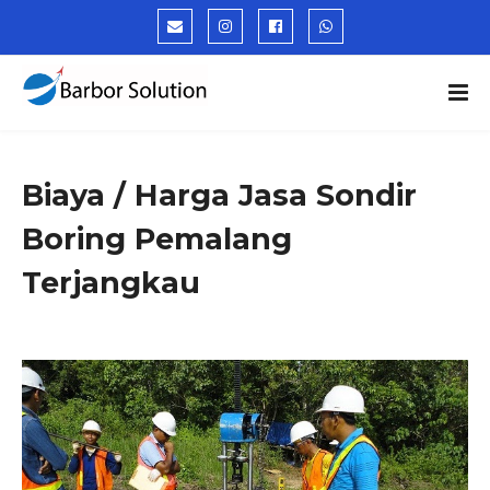
Biaya / Harga Jasa Sondir
Boring Pemalang
Terjangkau