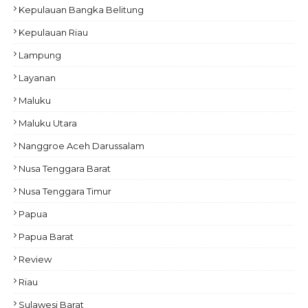
Kepulauan Bangka Belitung
Kepulauan Riau
Lampung
Layanan
Maluku
Maluku Utara
Nanggroe Aceh Darussalam
Nusa Tenggara Barat
Nusa Tenggara Timur
Papua
Papua Barat
Review
Riau
Sulawesi Barat