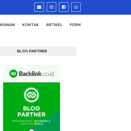
AYANAN
KONTAK
ARTIKEL
FORM
BLOG PARTNER