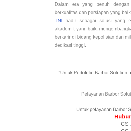
Dalam era yang penuh dengan k
berkualitas dan persiapan yang bai
TNI
hadir sebagai solusi yang e
akademik yang baik, mengembangkan
berkarir di bidang kepolisian dan 
dedikasi tinggi.
"Untuk Portofolio Barbor Solution 
Pelayanan Barbor Solut
Untuk pelayanan Barbor S
Hubun
CS 