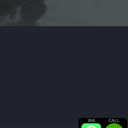
WA
CALL