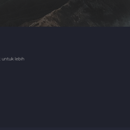
 untuk lebih